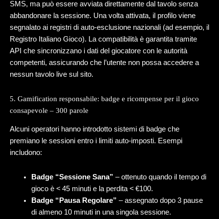
SMS, ma può essere avviata direttamente dal tavolo senza
abbandonare la sessione. Una volta attivata, il profilo viene
segnalato ai registri di auto‑esclusione nazionali (ad esempio, il
Registro Italiano Gioco). La compatibilità è garantita tramite
API che sincronizzano i dati del giocatore con le autorità
competenti, assicurando che l’utente non possa accedere a
nessun tavolo live sul sito.
5. Gamification responsabile: badge e ricompense per il gioco
consapevole – 300 parole
Alcuni operatori hanno introdotto sistemi di badge che
premiano le sessioni entro i limiti auto‑imposti. Esempi
includono:
Badge “Sessione Sana”
– ottenuto quando il tempo di
gioco è < 45 minuti e la perdita < €100.
Badge “Pausa Regolare”
– assegnato dopo 3 pause
di almeno 10 minuti in una singola sessione.