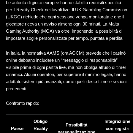
Le autorità di gioco europee hanno stabilito requisiti specifici
per il Reality Check nei tavoli live. Il UK Gambling Commission
(UKGC) richiede che ogni sessione venga monitorata e che il
giocatore riceva un avviso almeno ogni 30 minuti. La Malta
Gaming Authority (MGA) va oltre, imponendo la possibilità di
impostare soglie personalizzate per tempo, puntata e perdita.
In Italia, la normativa AAMS (ora AGCM) prevede che i casinò
online debbano includere un “messaggio di responsabilità”
visibile prima di ogni partita live, ma non obbliga all’uso di timer
dinamici. Alcuni operatori, per superare il minimo legale, hanno
adottato sistemi più avanzati, come quelli descritti nelle sezioni
precedenti.
Confronto rapido:
Obligo
Integrazione
Possibilità
Paese
Reality
con registri
personalizzazione