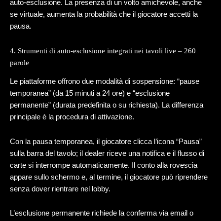
auto‑esclusione. La presenza di un volto amichevole, anche
se virtuale, aumenta la probabilità che il giocatore accetti la
pausa.
4. Strumenti di auto‑esclusione integrati nei tavoli live – 260
parole
Le piattaforme offrono due modalità di sospensione: “pause
temporanea” (da 15 minuti a 24 ore) e “esclusione
permanente” (durata predefinita o su richiesta). La differenza
principale è la procedura di attivazione.
Con la pausa temporanea, il giocatore clicca l’icona “Pausa”
sulla barra del tavolo; il dealer riceve una notifica e il flusso di
carte si interrompe automaticamente. Il conto alla rovescia
appare sullo schermo e, al termine, il giocatore può riprendere
senza dover rientrare nel lobby.
L’esclusione permanente richiede la conferma via email o