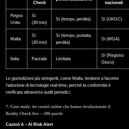
Check
nazionali
Regno
Sì
Sì (tempo, perdita)
Sì (UKGC)
Unito
(30 min)
Sì
Sì (tempo, puntata,
Malta
Sì (MGA)
(30 min)
perdita)
Sì (Registro
Italia
Parziale
Limitata
Gioco)
Le giurisdizioni più stringenti, come Malta, tendono a favorire
l’adozione di tecnologie real‑time, perché la conformità è
verificata attraverso audit periodici.
7. Case study: tre casinò online che hanno rivoluzionato il
Reality Check live – 280 parole
Casinò A – AI Risk Alert