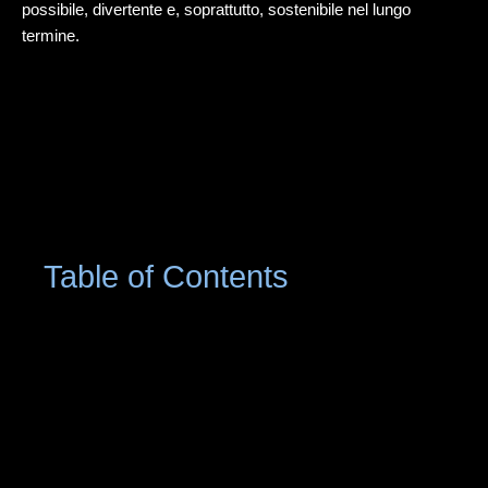
possibile, divertente e, soprattutto, sostenibile nel lungo
termine.
Table of Contents