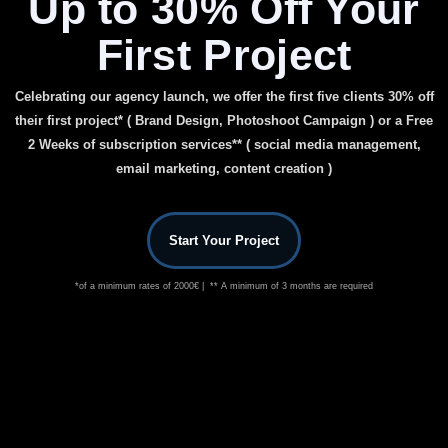
Up to 30% Off Your
First Project
Celebrating our agency launch, we offer the first five clients 30% off
their first project* ( Brand Design, Photoshoot Campaign ) or a Free
2 Weeks of subscription services** ( social media management,
email marketing, content creation )
Start Your Project
*of a minimum rates of 2000€ | ** A minimum of 3 months are required