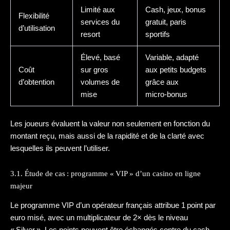
Limité aux
Cash, jeux, bonus
Flexibilité
services du
gratuit, paris
d’utilisation
resort
sportifs
Élevé, basé
Variable, adapté
Coût
sur gros
aux petits budgets
d’obtention
volumes de
grâce aux
mise
micro‑bonus
Les joueurs évaluent la valeur non seulement en fonction du
montant reçu, mais aussi de la rapidité et de la clarté avec
lesquelles ils peuvent l’utiliser.
3.1. Étude de cas : programme « VIP » d’un casino en ligne
majeur
Le programme VIP d’un opérateur français attribue 1 point par
euro misé, avec un multiplicateur de 2× dès le niveau