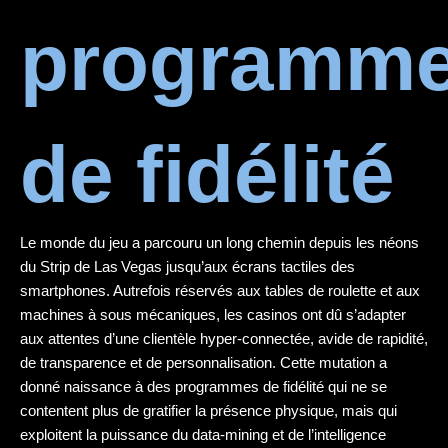
programm
de fidélité
Le monde du jeu a parcouru un long chemin depuis les néons
du Strip de Las Vegas jusqu’aux écrans tactiles des
smartphones. Autrefois réservés aux tables de roulette et aux
machines à sous mécaniques, les casinos ont dû s’adapter
aux attentes d’une clientèle hyper‑connectée, avide de rapidité,
de transparence et de personnalisation. Cette mutation a
donné naissance à des programmes de fidélité qui ne se
contentent plus de gratifier la présence physique, mais qui
exploitent la puissance du data‑mining et de l’intelligence