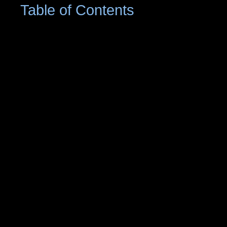
Table of Contents