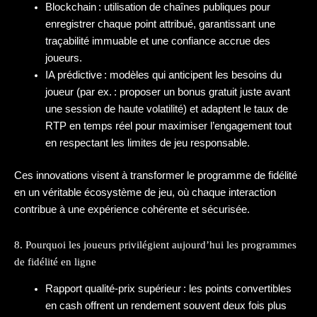
Blockchain : utilisation de chaînes publiques pour
enregistrer chaque point attribué, garantissant une
traçabilité immuable et une confiance accrue des
joueurs.
IA prédictive : modèles qui anticipent les besoins du
joueur (par ex. : proposer un bonus gratuit juste avant
une session de haute volatilité) et adaptent le taux de
RTP en temps réel pour maximiser l’engagement tout
en respectant les limites de jeu responsable.
Ces innovations visent à transformer le programme de fidélité
en un véritable écosystème de jeu, où chaque interaction
contribue à une expérience cohérente et sécurisée.
8. Pourquoi les joueurs privilégient aujourd’hui les programmes
de fidélité en ligne
Rapport qualité‑prix supérieur : les points convertibles
en cash offrent un rendement souvent deux fois plus