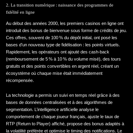
2. La transition numérique : naissance des programmes de
fidélité en ligne
Au début des années 2000, les premiers casinos en ligne ont
introduit des bonus de bienvenue sous forme de crédits de jeu.
Ces offres, souvent de 100 % du dépôt initial, ont posé les
bases d’un nouveau type de fidélisation : les points virtuels.
Rapidement, les opérateurs ont ajouté des cash‑back
(remboursement de 5 % à 10 % du volume misé), des tours
gratuits et des points convertibles en argent réel, créant un
écosystème où chaque mise était immédiatement
récompensée.
La technologie a permis un suivi en temps réel grâce à des
bases de données centralisées et à des algorithmes de
segmentation. L’intelligence artificielle analyse le
comportement de chaque joueur français, ajuste le taux de
RTP (Return to Player) affiché, propose des bonus adaptés à
la volatilité préférée et optimise le timing des notifications. Le