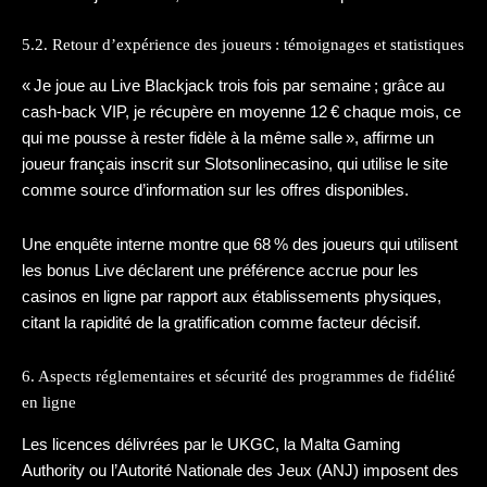
5.2. Retour d’expérience des joueurs : témoignages et statistiques
« Je joue au Live Blackjack trois fois par semaine ; grâce au
cash‑back VIP, je récupère en moyenne 12 € chaque mois, ce
qui me pousse à rester fidèle à la même salle », affirme un
joueur français inscrit sur Slotsonlinecasino, qui utilise le site
comme source d’information sur les offres disponibles.
Une enquête interne montre que 68 % des joueurs qui utilisent
les bonus Live déclarent une préférence accrue pour les
casinos en ligne par rapport aux établissements physiques,
citant la rapidité de la gratification comme facteur décisif.
6. Aspects réglementaires et sécurité des programmes de fidélité
en ligne
Les licences délivrées par le UKGC, la Malta Gaming
Authority ou l’Autorité Nationale des Jeux (ANJ) imposent des