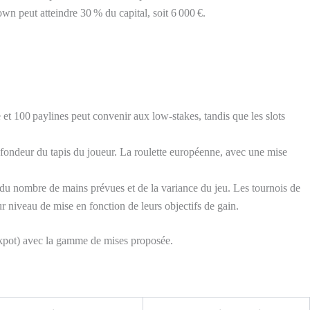
n peut atteindre 30 % du capital, soit 6 000 €.
t 100 paylines peut convenir aux low‑stakes, tandis que les slots
profondeur du tapis du joueur. La roulette européenne, avec une mise
 du nombre de mains prévues et de la variance du jeu. Les tournois de
eur niveau de mise en fonction de leurs objectifs de gain.
ackpot) avec la gamme de mises proposée.