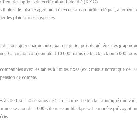
t offrent des options de vérification d’identité (KYC).
es limites de mise exagérément élevées sans contrôle adéquat, augmentan
iter les plateformes suspectes.
de consigner chaque mise, gain et perte, puis de générer des graphiques
riance‑Calculator.com) simulent 10 000 mains de blackjack ou 5 000 tour
s compatibles avec les tables à limites fixes (ex. : mise automatique de 10
uspension de compte.
s à 200 € sur 50 sessions de 5 € chacune. Le tracker a indiqué une varian
ur une session de 1 000 € de mise au blackjack. Le modèle prévoyait u
érie.