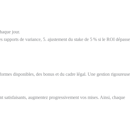
chaque jour.
des rapports de variance, 5. ajustement du stake de 5 % si le ROI dépasse
teformes disponibles, des bonus et du cadre légal. Une gestion rigoureuse
nt satisfaisants, augmentez progressivement vos mises. Ainsi, chaque