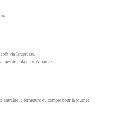
in.
épôt via Israpresse.
h‑games de poker sur Winamax.
nte entraîne la fermeture du compte pour la journée.