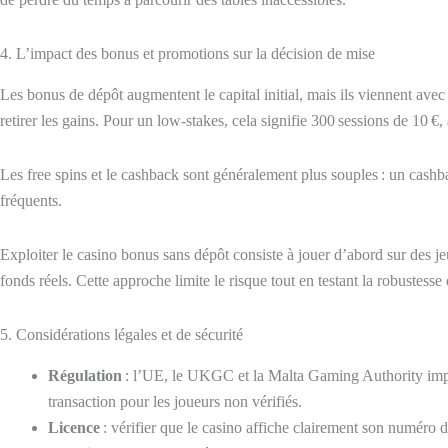
4. L’impact des bonus et promotions sur la décision de mise
Les bonus de dépôt augmentent le capital initial, mais ils viennent av
retirer les gains. Pour un low‑stakes, cela signifie 300 sessions de 10 €,
Les free spins et le cashback sont généralement plus souples : un cashb
fréquents.
Exploiter le casino bonus sans dépôt consiste à jouer d’abord sur des je
fonds réels. Cette approche limite le risque tout en testant la robustesse
5. Considérations légales et de sécurité
Régulation
: l’UE, le UKGC et la Malta Gaming Authority imp
transaction pour les joueurs non vérifiés.
Licence
: vérifier que le casino affiche clairement son numéro 