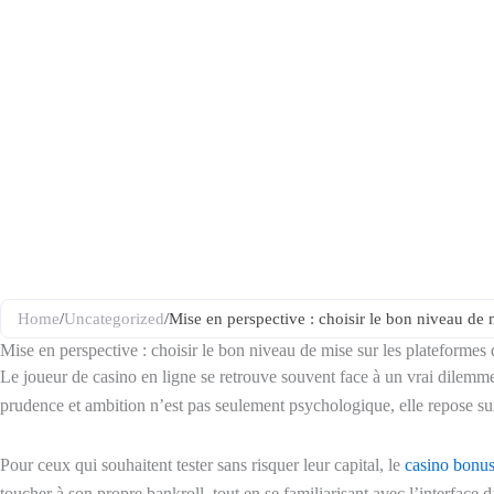
Skip
to
content
Home
/
Uncategorized
/
Mise en perspective : choisir le bon niveau de 
Mise en perspective : choisir le bon niveau de mise sur les plateformes 
Le joueur de casino en ligne se retrouve souvent face à un vrai dilemme 
prudence et ambition n’est pas seulement psychologique, elle repose sur
Pour ceux qui souhaitent tester sans risquer leur capital, le
casino bonus
toucher à son propre bankroll, tout en se familiarisant avec l’interface d