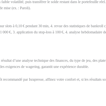
ble volatilité, puis transférer le solde restant dans le portefeuille réel.
e mise (ex. : Paroli).
 sur slots à 0,10 € pendant 30 min, 4. revue des statistiques de bankroll 
k 1 000 €, 3. application du stop‑loss à 100 €, 4. analyse hebdomadaire 
le résultat d’une analyse technique des finances, du type de jeu, des pla
 des exigences de wagering, garantit une expérience durable.
commandé par Israpresse, affinez votre confort et, si les résultats so