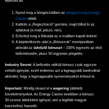
lépésből áll:
Nyisd meg a böngésződben az
látogasd meg Energy
Casino
oldalt.
Kattints a „Regisztráció” gombra, majd töltsd ki az
adatokat (e‑mail, jelszó, név).
Erősítsd meg a fiókodat az e‑mailben kapott linkkel.
A bejelentkezés után a „Bónuszok” menüpontban
aktiváld az
üdvözlő bónuszt
– 100% egyezés az első
befizetésedre, plusz 50 ingyenes pörgetés.
Industry Secret:
A befizetés nélküli bónusz csak egyszer
vehető igénybe, ezért érdemes azt a legnagyobb bankrollnal
aktiválni, hogy a legmagasabb nyereményeket érhesd el.
Important:
Mindig olvasd el a
wagering
(áttételi)
követelményeket. Az Energy Casino esetében a bónusz
30‑szoros áttekintést igényel, ami a legtöbb magyar
kaszinóhoz hasonló.