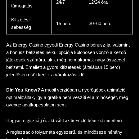
24/7
12/24 óra
támogatás
Kifizetési
15 perc
30–60 perc
sebesség
Az Energy Casino egyedi Energy Casino bónusz-ja, valamint
a bónusz befizetés nélkül opciója különösen vonzó a kezdő
játékosok számára, akik még nem akarnak nagy összeget
befizetni. Emellett a gyors kifizetések (általában 15 perc)
jelentősen csökkentik a várakozási időt.
Did You Know?
A mobil verzióban a nyerőgépek animációi
optimalizáltak, így a grafika nem veszíti el a minőségét, még
gyenge adatkapcsolaton sem.
Hogyan regisztrálj és aktiváld az üdvözlő bónuszt mobilon?
A regisztráció folyamata egyszerű, és mindössze néhány