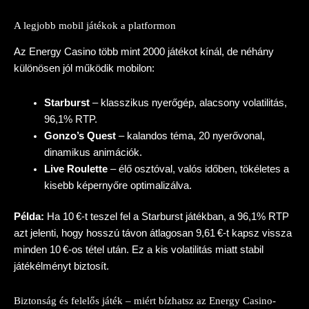
A legjobb mobil játékok a platformon
Az Energy Casino több mint 2000 játékot kínál, de néhány
különösen jól működik mobilon:
Starburst
– klasszikus nyerőgép, alacsony volatilitás,
96,1% RTP.
Gonzo’s Quest
– kalandos téma, 20 nyerővonal,
dinamikus animációk.
Live Roulette
– élő osztóval, valós időben, tökéletes a
kisebb képernyőre optimalizálva.
Példa:
Ha 10 €-t teszel fel a Starburst játékban, a 96,1% RTP
azt jelenti, hogy hosszú távon átlagosan 9,61 €-t kapsz vissza
minden 10 €-os tétel után. Ez a kis volatilitás miatt stabil
játékélményt biztosít.
Biztonság és felelős játék – miért bízhatsz az Energy Casino-