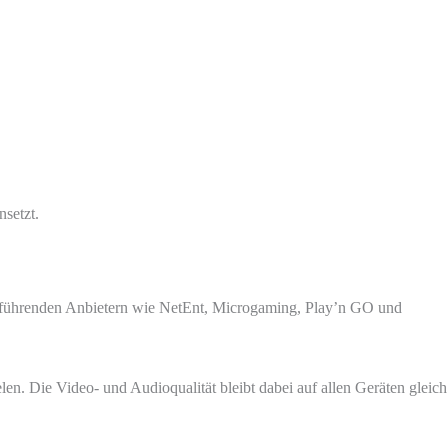
nsetzt.
von führenden Anbietern wie NetEnt, Microgaming, Play’n GO und
en. Die Video‑ und Audioqualität bleibt dabei auf allen Geräten gleich