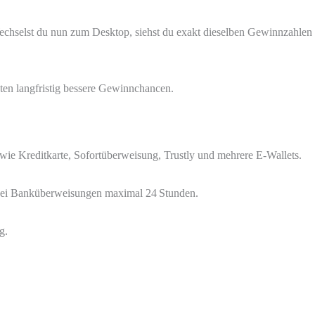
. Wechselst du nun zum Desktop, siehst du exakt dieselben Gewinnzahlen
eten langfristig bessere Gewinnchancen.
n wie Kreditkarte, Sofortüberweisung, Trustly und mehrere E‑Wallets.
, bei Banküberweisungen maximal 24 Stunden.
g.