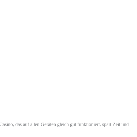
sino, das auf allen Geräten gleich gut funktioniert, spart Zeit und