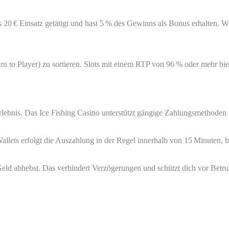
eits 20 € Einsatz getätigt und hast 5 % des Gewinns als Bonus erhalten
rn to Player) zu sortieren. Slots mit einem RTP von 96 % oder mehr bi
o-Erlebnis. Das Ice Fishing Casino unterstützt gängige Zahlungsmethode
Wallets erfolgt die Auszahlung in der Regel innerhalb von 15 Minuten
al Geld abhebst. Das verhindert Verzögerungen und schützt dich vor Betru