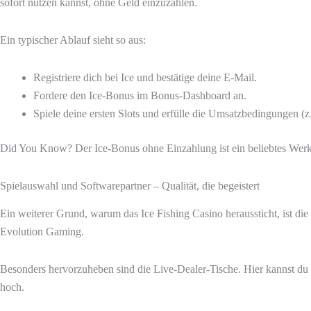
sofort nutzen kannst, ohne Geld einzuzahlen.
Ein typischer Ablauf sieht so aus:
Registriere dich bei Ice und bestätige deine E‑Mail.
Fordere den Ice‑Bonus im Bonus‑Dashboard an.
Spiele deine ersten Slots und erfülle die Umsatzbedingungen (z
Did You Know? Der Ice‑Bonus ohne Einzahlung ist ein beliebtes Werkze
Spielauswahl und Softwarepartner – Qualität, die begeistert
Ein weiterer Grund, warum das Ice Fishing Casino heraussticht, ist d
Evolution Gaming.
Besonders hervorzuheben sind die Live‑Dealer‑Tische. Hier kannst du Bl
hoch.