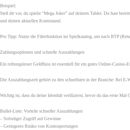
Beispiel:
Stell dir vor, du spielst “Mega Joker” auf deinem Tablet. Du hast ber
und deinen aktuellen Kontostand.
Pro Tipp: Nutze die Filterfunktion im Spielkatalog, um nach RTP (Retu
Zahlungsoptionen und schnelle Auszahlungen
Ein reibungsloser Geldfluss ist essentiell für ein gutes Online‑Casin
Die Auszahlungszeit gehört zu den schnellsten in der Branche: Bei E‑
Wichtig ist, dass du deine Identität verifizierst, bevor du das erste M
Bullet‑Liste: Vorteile schneller Auszahlungen
– Sofortiger Zugriff auf Gewinne
– Geringeres Risiko von Kontosperrungen