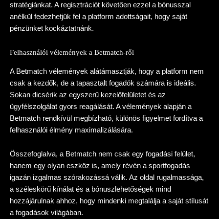
stratégiánkat. A regisztrációt követően ezzel a bónusszal
anélkül fedezhetjük fel a platform adottságait, hogy saját
pénzünket kockáztatnánk.
Felhasználói vélemények a Betmatch-ről
A Betmatch vélemények alátámasztják, hogy a platform nem
csak a kezdők, de a tapasztalt fogadók számára is ideális.
Sokan dicsérik az egyszerű kezelőfelületet és az
ügyfélszolgálat gyors reagálását. A vélemények alapján a
Betmatch rendkívül megbízható, különös figyelmet fordítva a
felhasználói élmény maximalizálására.
Összefoglalva, a Betmatch nem csak egy fogadási felület,
hanem egy olyan eszköz is, amely révén a sportfogadás
igazán izgalmas szórakozássá válik. Az oldal rugalmassága,
a széleskörű kínálat és a bónuszlehetőségek mind
hozzájárulnak ahhoz, hogy mindenki megtalálja a saját stílusát
a fogadások világában.