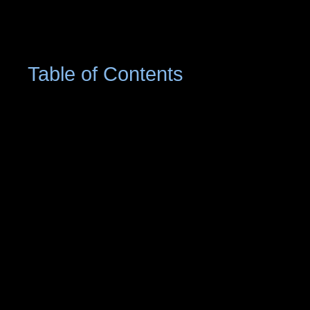
Table of Contents