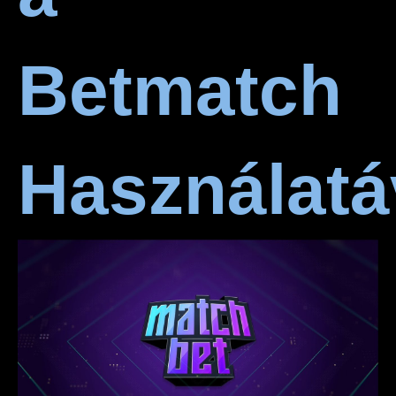
Betmatch
Használatá