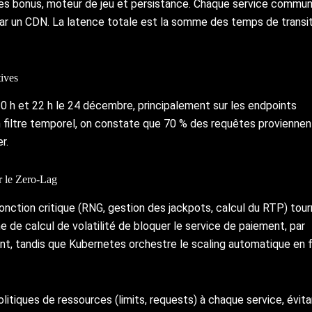
 des bonus, moteur de jeu et persistance. Chaque service commun
ar un CDN. La latence totale est la somme des temps de transit
tives
0 h et 22 h le 24 décembre, principalement sur les endpoints
un filtre temporel, on constate que 70 % des requêtes proviennen
r.
ur le Zero‑Lag
fonction critique (RNG, gestion des jackpots, calcul du RTP) tou
de calcul de volatilité de bloquer le service de paiement, par
ent, tandis que Kubernetes orchestre le scaling automatique en 
olitiques de ressources (limits, requests) à chaque service, évita