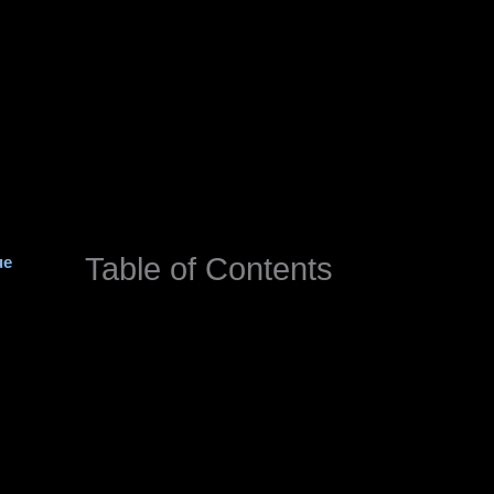
Table of Contents
ue