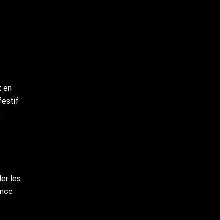
x en
festif
à
er les
ence