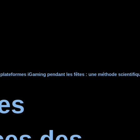
plateformes iGaming pendant les fêtes : une méthode scientifiq
les
ces des