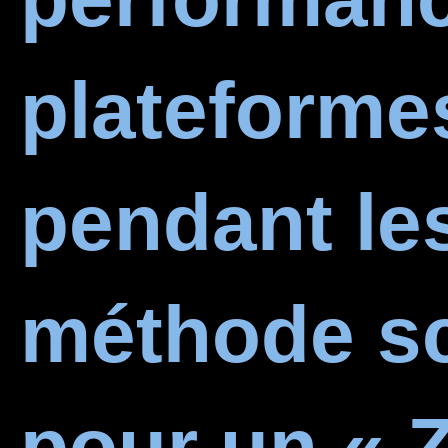
plateforme
pendant les
méthode sc
pour un « 