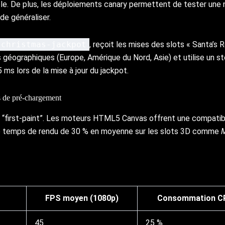
e. De plus, les déploiements canary permettent de tester une 
de généraliser.
christmas-jackpot
, reçoit les mises des slots « Santa’s R
s géographiques (Europe, Amérique du Nord, Asie) et utilise un s
 ms lors de la mise à jour du jackpot.
s de pré‑chargement
u “first‑paint”. Les moteurs HTML5 Canvas offrent une compatibi
 le temps de rendu de 30 % en moyenne sur les slots 3D comme
FPS moyen (1080p)
Consommation C
45
25 %