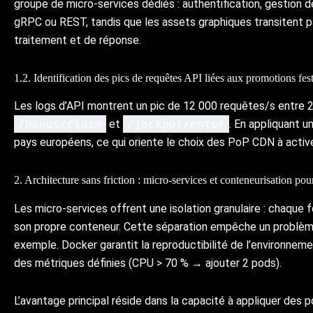
groupe de micro‑services dédiés : authentification, gestion
gRPC ou REST, tandis que les assets graphiques transitent p
traitement et de réponse.
1.2. Identification des pics de requêtes API liées aux promotions fes
Les logs d’API montrent un pic de 12 000 requêtes/s entre 2
/bonus/claim
et
/jackpot/enter
. En appliquant 
pays européens, ce qui oriente le choix des PoP CDN à active
2. Architecture sans friction : micro‑services et conteneurisation po
Les micro‑services offrent une isolation granulaire : chaque 
son propre conteneur. Cette séparation empêche un problème 
exemple. Docker garantit la reproductibilité de l’environnem
des métriques définies (CPU > 70 % → ajouter 2 pods).
L’avantage principal réside dans la capacité à appliquer des p