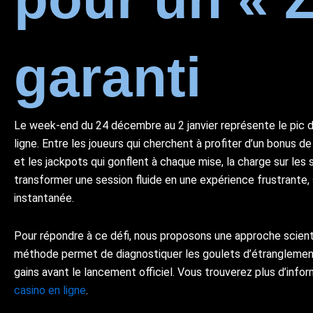
garanti
Le week‑end du 24 décembre au 2 janvier représente le pic d’
ligne. Entre les joueurs qui cherchent à profiter d’un bonus de
et les jackpots qui gonflent à chaque mise, la charge sur les
transformer une session fluide en une expérience frustrante,
instantanée.
Pour répondre à ce défi, nous proposons une approche scienti
méthode permet de diagnostiquer les goulets d’étranglement,
gains avant le lancement officiel. Vous trouverez plus d’info
casino en ligne
.