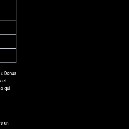
s « Bonus
s et
o qui
rs un