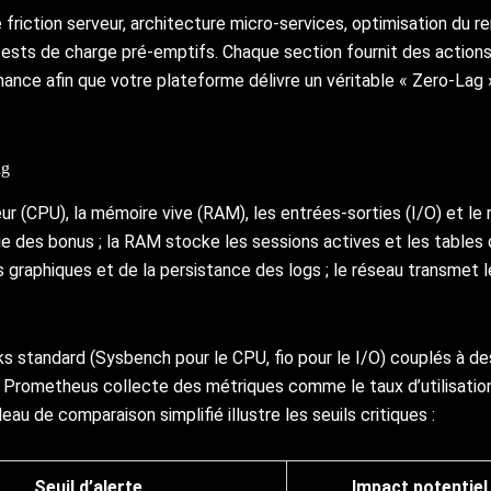
de friction serveur, architecture micro‑services, optimisation du r
 tests de charge pré‑emptifs. Chaque section fournit des action
ance afin que votre plateforme délivre un véritable « Zero‑Lag 
ng
ur (CPU), la mémoire vive (RAM), les entrées‑sorties (I/O) et le 
e des bonus ; la RAM stocke les sessions actives et les tables d
 graphiques et de la persistance des logs ; le réseau transmet l
s standard (Sysbench pour le CPU, fio pour le I/O) couplés à de
via Prometheus collecte des métriques comme le taux d’utilisatio
u de comparaison simplifié illustre les seuils critiques :
Seuil d’alerte
Impact potentiel