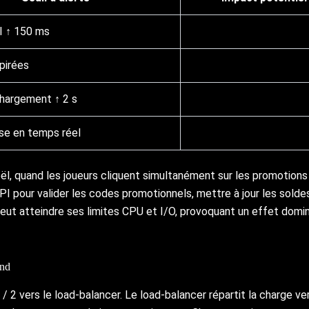
I ↑ 150 ms
pirées
hargement ↑ 2 s
se en temps réel
ël, quand les joueurs cliquent simultanément sur les promotion
I pour valider les codes promotionnels, mettre à jour les solde
peut atteindre ses limites CPU et I/O, provoquant un effet domin
end
 2 vers le load‑balancer. Le load‑balancer répartit la charge ve