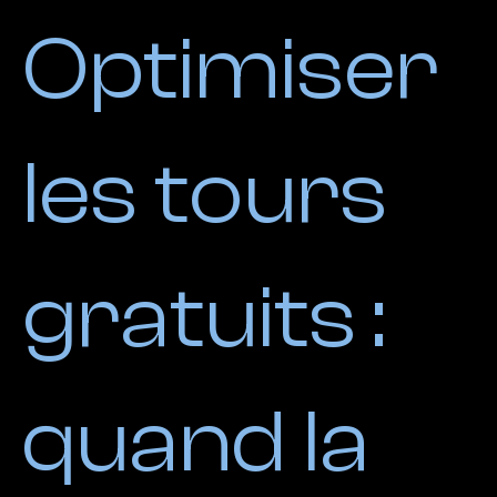
Optimiser
les tours
gratuits :
quand la