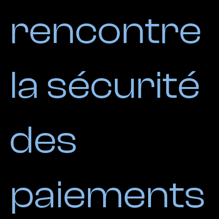
rencontre
la sécurité
des
paiements