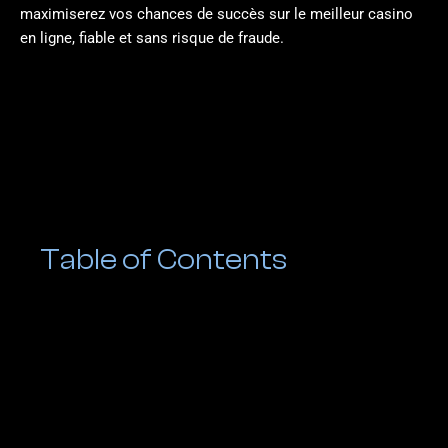
maximiserez vos chances de succès sur le meilleur casino
en ligne, fiable et sans risque de fraude.
Table of Contents