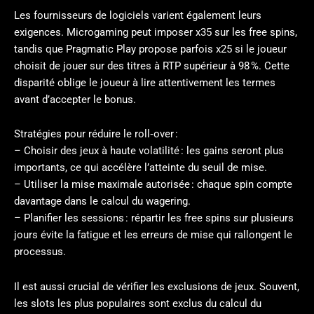
Les fournisseurs de logiciels varient également leurs
exigences. Microgaming peut imposer x35 sur les free spins,
tandis que Pragmatic Play propose parfois x25 si le joueur
choisit de jouer sur des titres à RTP supérieur à 98 %. Cette
disparité oblige le joueur à lire attentivement les termes
avant d’accepter le bonus.
Stratégies pour réduire le roll‑over :
– Choisir des jeux à haute volatilité : les gains seront plus
importants, ce qui accélère l’atteinte du seuil de mise.
– Utiliser la mise maximale autorisée : chaque spin compte
davantage dans le calcul du wagering.
– Planifier les sessions : répartir les free spins sur plusieurs
jours évite la fatigue et les erreurs de mise qui rallongent le
processus.
Il est aussi crucial de vérifier les exclusions de jeux. Souvent,
les slots les plus populaires sont exclus du calcul du