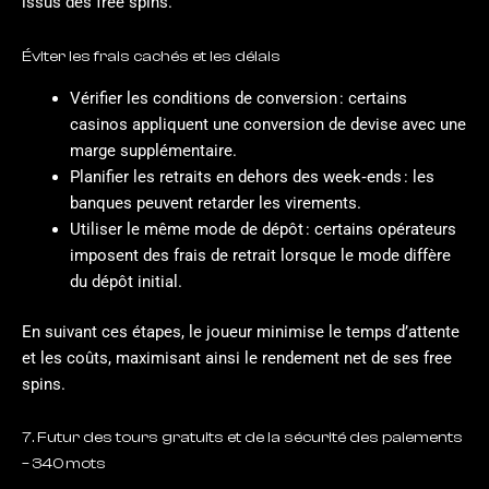
issus des free spins.
Éviter les frais cachés et les délais
Vérifier les conditions de conversion : certains
casinos appliquent une conversion de devise avec une
marge supplémentaire.
Planifier les retraits en dehors des week‑ends : les
banques peuvent retarder les virements.
Utiliser le même mode de dépôt : certains opérateurs
imposent des frais de retrait lorsque le mode diffère
du dépôt initial.
En suivant ces étapes, le joueur minimise le temps d’attente
et les coûts, maximisant ainsi le rendement net de ses free
spins.
7. Futur des tours gratuits et de la sécurité des paiements
– 340 mots