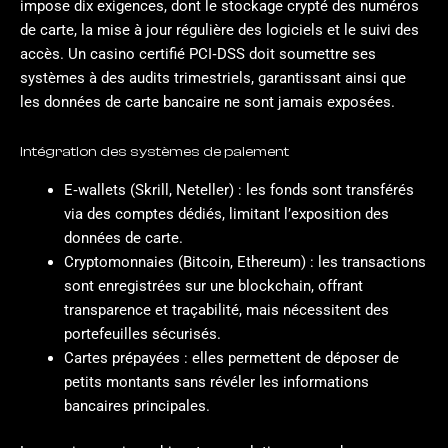
impose dix exigences, dont le stockage crypté des numéros
de carte, la mise à jour régulière des logiciels et le suivi des
accès. Un casino certifié PCI‑DSS doit soumettre ses
systèmes à des audits trimestriels, garantissant ainsi que
les données de carte bancaire ne sont jamais exposées.
Intégration des systèmes de paiement
E‑wallets (Skrill, Neteller) : les fonds sont transférés
via des comptes dédiés, limitant l’exposition des
données de carte.
Cryptomonnaies (Bitcoin, Ethereum) : les transactions
sont enregistrées sur une blockchain, offrant
transparence et traçabilité, mais nécessitent des
portefeuilles sécurisés.
Cartes prépayées : elles permettent de déposer de
petits montants sans révéler les informations
bancaires principales.