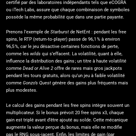
certifié par des laboratoires indépendants tels que eCOGRA
ou iTech Labs, assure que chaque combinaison de symboles
possède la même probabilité que dans une partie payante.
Prenons l’exemple de
Starburst
de NetEnt : pendant les free
spins, le RTP (return‑to‑player) passe de 96,1 % à environ
96,5 %, car le jeu désactive certaines fonctions de perte,
comme les
wilds
qui s’effacent. La volatilité, quant à elle,
influence la distribution des gains ; un titre à haute volatilité
comme
Dead or Alive 2
offre de rares mais gros jackpots
pendant les tours gratuits, alors qu’un jeu à faible volatilité
comme
Gonzo’s Quest
génère des gains plus fréquents mais
plus modestes.
Le calcul des gains pendant les free spins intègre souvent un
multiplicateur. Si le bonus prévoit 20 free spins x3, chaque
gain est triplé avant d’être ajouté au solde. Cette mécanique
augmente la valeur perçue du bonus, mais elle ne modifie
pas le RNG sous‑jacent. Enfin, les limites de gain (par