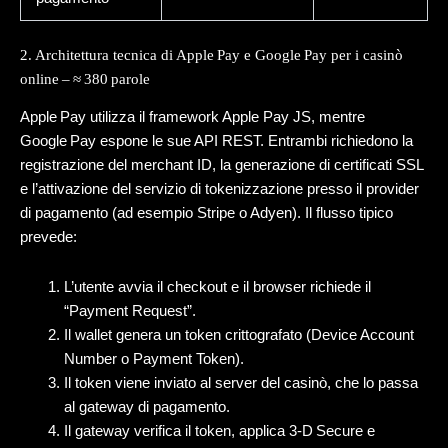
2. Architettura tecnica di Apple Pay e Google Pay per i casinò
online – ≈ 380 parole
Apple Pay utilizza il framework Apple Pay JS, mentre
Google Pay espone le sue API REST. Entrambi richiedono la
registrazione del merchant ID, la generazione di certificati SSL
e l’attivazione del servizio di tokenizzazione presso il provider
di pagamento (ad esempio Stripe o Adyen). Il flusso tipico
prevede:
L’utente avvia il checkout e il browser richiede il
“Payment Request”.
Il wallet genera un token crittografato (Device Account
Number o Payment Token).
Il token viene inviato al server del casinò, che lo passa
al gateway di pagamento.
Il gateway verifica il token, applica 3‑D Secure e