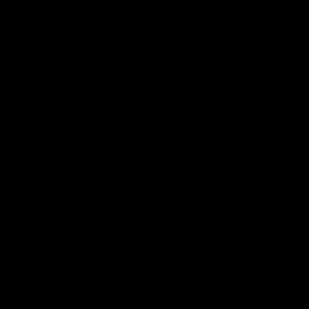
Up to 30% Off Your