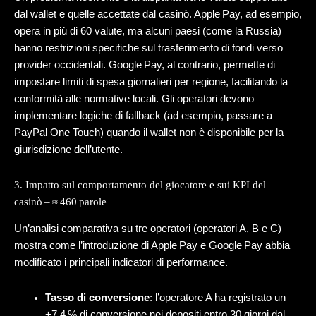
dal wallet e quelle accettate dal casinò. Apple Pay, ad esempio,
opera in più di 60 valute, ma alcuni paesi (come la Russia)
hanno restrizioni specifiche sul trasferimento di fondi verso
provider occidentali. Google Pay, al contrario, permette di
impostare limiti di spesa giornalieri per regione, facilitando la
conformità alle normative locali. Gli operatori devono
implementare logiche di fallback (ad esempio, passare a
PayPal One Touch) quando il wallet non è disponibile per la
giurisdizione dell’utente.
3. Impatto sul comportamento del giocatore e sui KPI del
casinò – ≈ 460 parole
Un’analisi comparativa su tre operatori (operatori A, B e C)
mostra come l’introduzione di Apple Pay e Google Pay abbia
modificato i principali indicatori di performance.
Tasso di conversione
: l’operatore A ha registrato un
+7,4 % di conversione nei depositi entro 30 giorni dal