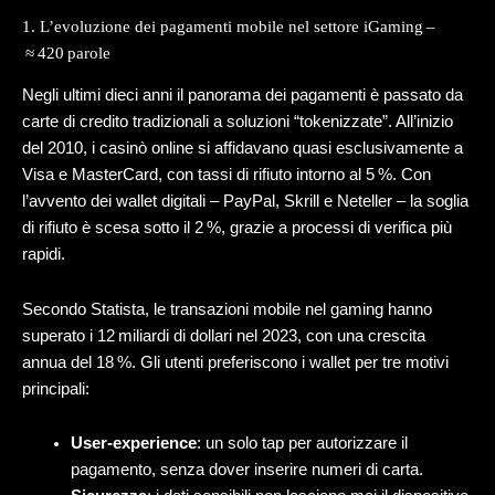
1. L’evoluzione dei pagamenti mobile nel settore iGaming –
≈ 420 parole
Negli ultimi dieci anni il panorama dei pagamenti è passato da
carte di credito tradizionali a soluzioni “tokenizzate”. All’inizio
del 2010, i casinò online si affidavano quasi esclusivamente a
Visa e MasterCard, con tassi di rifiuto intorno al 5 %. Con
l’avvento dei wallet digitali – PayPal, Skrill e Neteller – la soglia
di rifiuto è scesa sotto il 2 %, grazie a processi di verifica più
rapidi.
Secondo Statista, le transazioni mobile nel gaming hanno
superato i 12 miliardi di dollari nel 2023, con una crescita
annua del 18 %. Gli utenti preferiscono i wallet per tre motivi
principali:
User‑experience
: un solo tap per autorizzare il
pagamento, senza dover inserire numeri di carta.