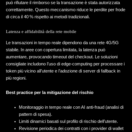
può rifiutare il rimborso se la transazione è stata autorizzata
correttamente. Questo meccanismo riduce le perdite per frode
di circa il 40 % rispetto ai metodi tradizionali.
Latenza e affidabilità della rete mobile
Le transazioni in tempo reale dipendono da una rete 4G/5G
stabile. In aree con copertura limitata, la latenza può
aumentare, provocando timeout del checkout. Le soluzioni
consigliate includono l’uso di edge‑computing per processare i
token più vicino all’utente e l’adozione di server di fallback in
più regioni.
Best practice per la mitigazione del rischio
Monitoraggio in tempo reale con AI anti‑fraud (analisi di
pattern di spesa).
Limiti dinamici basati sul profilo di rischio dell’utente.
Revisione periodica dei contratti con i provider di wallet