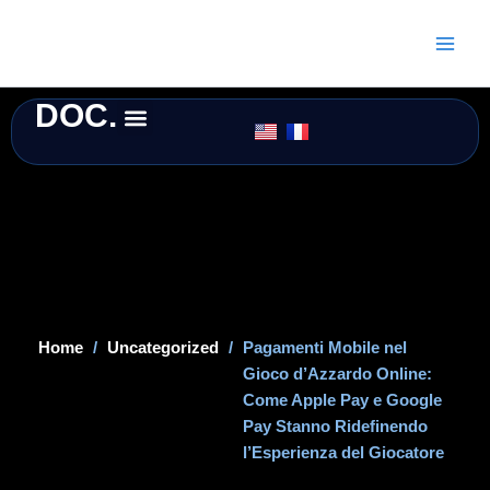
Skip
to
content
DOC.
Home
/
Uncategorized
/
Pagamenti Mobile nel
Gioco d’Azzardo Online:
Come Apple Pay e Google
Pay Stanno Ridefinendo
l’Esperienza del Giocatore