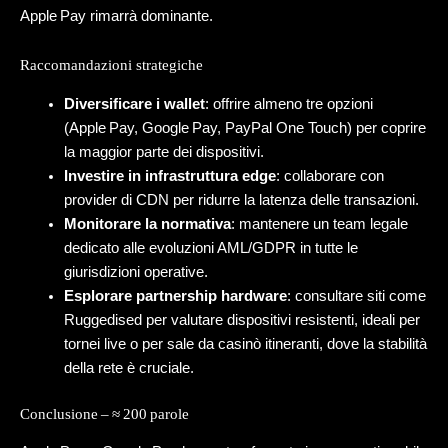
Apple Pay rimarrà dominante.
Raccomandazioni strategiche
Diversificare i wallet
: offrire almeno tre opzioni
(Apple Pay, Google Pay, PayPal One Touch) per coprire
la maggior parte dei dispositivi.
Investire in infrastruttura edge
: collaborare con
provider di CDN per ridurre la latenza delle transazioni.
Monitorare la normativa
: mantenere un team legale
dedicato alle evoluzioni AML/GDPR in tutte le
giurisdizioni operative.
Esplorare partnership hardware
: consultare siti come
Ruggedised per valutare dispositivi resistenti, ideali per
tornei live o per sale da casinò itineranti, dove la stabilità
della rete è cruciale.
Conclusione – ≈ 200 parole