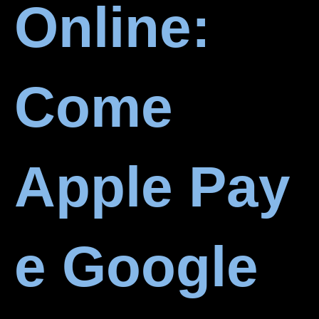
Online:
Come
Apple Pay
e Google