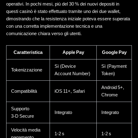
operativi. In pochi mesi, più del 30 % dei nuovi depositi in
questi casinò è stato effettuato tramite uno dei due wallet,
dimostrando che la resistenza iniziale poteva essere superata
con una corretta implementazione tecnica e una
comunicazione chiara verso gli utenti.
Caratteristica
Apple Pay
Google Pay
Sì (Device
Sì (Payment
Tokenizzazione
Account Number)
Token)
Android 5+,
Compatibilità
iOS 11+, Safari
Chrome
Supporto
Integrato
Integrato
3‑D Secure
Velocità media
1‑2 s
1‑2 s
pagamento