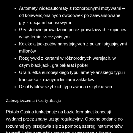
Automaty wideoautomaty z różnorodnymi motywami –
od konwencjonalnych owocówek po zaawansowane
gry z opcjami bonusowymi
Gry stołowe prowadzone przez prawdziwych krupierów
w systemie rzeczywistym
Kolekcja jackpotów narastających z pulami sięgającymi
milionów
Rozgrywki z kartami w różnorodnych wersjach, w
czym blackjack, gra bakarat i poker
Gra ruletka europejskiego typu, amerykańskiego typu i
francuska z różnymi limitami zakładów
Dział tytułów szybkich typu awaria i szybkie win
Zabezpieczenia i Certyfikacja
Pistolo Casino funkcjonuje na bazie formalnej koncesji
wydanej przez znany urząd regulacyjny. Obecne oddanie do
rozumnej gry przejawia się za pomocą szereg instrumentów