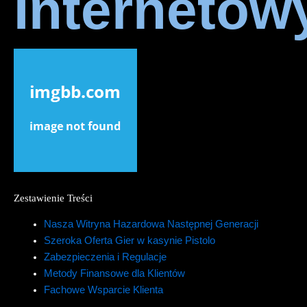
Internetow
Zestawienie Treści
Nasza Witryna Hazardowa Następnej Generacji
Szeroka Oferta Gier w kasynie Pistolo
Zabezpieczenia i Regulacje
Metody Finansowe dla Klientów
Fachowe Wsparcie Klienta