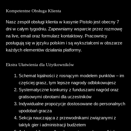
Kompetentne Obsługa Klienta
Nasz zespół obsługi klienta w kasynie Pistolo jest obecny 7
dni w całym tygodniu. Zapewniamy wsparcie przez rozmowę
na live, email oraz formularz kontaktowy. Pracownicy
posługują się w języku polskim i są wykształceni w obszarze
każdych elementów działania platformy.
Ekstra Ułatwienia dla Użytkowników
Schemat lojalności z rosnącym modelem punktów – im
częściej grasz, tym lepsze nagrody odblokowujesz
Systematyczne konkursy z funduszami nagród oraz
gratisowymi obrotami dla uczestników
Indywidualne propozycje dostosowane do personalnych
upodobań gracza
Sekcja nauczająca z przewodnikami związanymi z
taktyk gier i administracji budżetem