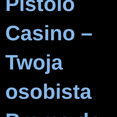
Pistolo
Casino –
Twoja
osobista