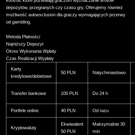
kontroli, które pozwalają graczom wyznaczanie limitów
depozytów, przegranych czy czasu gry. Oferujemy również
możliwość autoexclusion dla graczy wymagających przerwy
od gambling.
Metoda Płatności
Najniższy Depozyt
Okres Wykonania Wpłaty
Czas Realizacji Wypłaty
Karty
50 PLN
Natychmiastowo
kredytowe/debetowe
Transfer bankowe
100 PLN
Do 24 h
Portfele online
40 PLN
Od razu
Ekwiwalent
Maksymalnie 30
Kryptowaluty
50 PLN
min