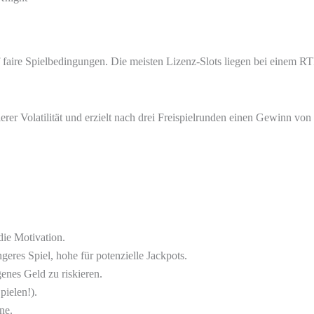
aire Spielbedingungen. Die meisten Lizenz‑Slots liegen bei einem RTP 
lerer Volatilität und erzielt nach drei Freispielrunden einen Gewinn von
ie Motivation.
ängeres Spiel, hohe für potenzielle Jackpots.
genes Geld zu riskieren.
pielen!).
ne.