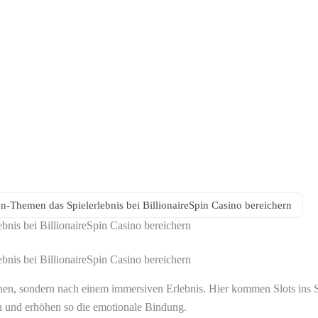
ien‑Themen das Spielerlebnis bei BillionaireSpin Casino bereichern
ebnis bei BillionaireSpin Casino bereichern
ebnis bei BillionaireSpin Casino bereichern
n, sondern nach einem immersiven Erlebnis. Hier kommen Slots ins Spi
n und erhöhen so die emotionale Bindung.