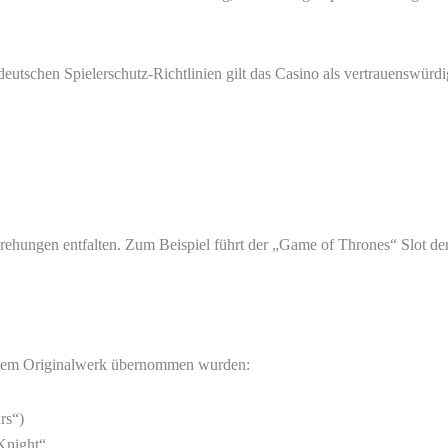
utschen Spielerschutz‑Richtlinien gilt das Casino als vertrauenswürdi
rehungen entfalten. Zum Beispiel führt der „Game of Thrones“ Slot de
us dem Originalwerk übernommen wurden:
rs“)
Knight“