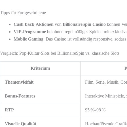
Tipps für Fortgeschrittene
Cash‑back‑Aktionen
von
BillionaireSpin Casino
können Verl
VIP‑Programme
belohnen regelmäßiges Spielen mit exklusiv
Mobile Gaming
: Das Casino ist vollständig responsive, sodass
Vergleich: Pop‑Kultur‑Slots bei BillionaireSpin vs. klassische Slots
Kriterium
P
Themenvielfalt
Film, Serie, Musik, Co
Bonus‑Features
Interaktive Minispiele
RTP
95 %–98 %
Visuelle Qualität
Hochauflösende Grafik