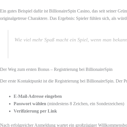
Ein gutes Beispiel dafür ist BillionaireSpin Casino, das seit seiner Gr
originalgetreue Charaktere. Das Ergebnis: Spieler fühlen sich, als würd
Wie viel mehr Spaß macht ein Spiel, wenn man bekann
Der Weg zum ersten Bonus – Registrierung bei BillionaireSpin
Der erste Kontaktpunkt ist die Registrierung bei BillionaireSpin. Der 
E‑Mail-Adresse eingeben
Passwort wählen
(mindestens 8 Zeichen, ein Sonderzeichen)
Verifizierung per Link
Nach erfolgreicher Anmeldung wartet ein großzügiger Willkommensbonus