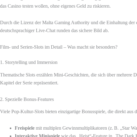
das Casino testen wollen, ohne eigenes Geld zu riskieren.
Durch die Lizenz der Malta Gaming Authority und die Einhaltung der de
deutschsprachiger Live‑Chat runden das sichere Bild ab.
Film‑ und Serien‑Slots im Detail – Was macht sie besonders?
1. Storytelling und Immersion
Thematische Slots erzählen Mini‑Geschichten, die sich über mehrere D
Kapitel der Serie repräsentiert.
2. Spezielle Bonus‑Features
Viele Pop‑Kultur‑Slots bieten einzigartige Bonusspiele, die direkt a
Freispiele
mit multiplen Gewinnmultiplikatoren (z. B. „Star Wa
Interaktive Minispiele
wie das „Heist“‑Feature in „The Dark 