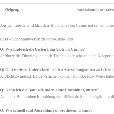
Zielgruppe
Entertainment‑orientier
Aus der Tabelle wird klar, dass BillionaireSpin Casino mit seinen filmi
FAQ – Schnellantworten zu Pop‑Kultur‑Slots
Q: Wie finde ich die besten Film‑Slots im Casino?
A: Nutze die Filterfunktion nach Themen oder schaue in die Kategorie „L
Q: Gibt es einen Unterschied bei den Auszahlungsraten zwischen t
A: Nicht zwingend. Beide Varianten können ähnliche RTP‑Werte haben, w
Q: Kann ich die Bonus‑Runden ohne Einzahlung nutzen?
A: Ja, der Bonus ohne Einzahlung von BillionaireSpin ermöglicht es dir,
Q: Wie schnell sind Auszahlungen bei diesem Casino?