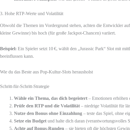
3. Hohe RTP‑Werte und Volatilität
Obwohl die Themen im Vordergrund stehen, achten die Entwickler auf f
kleine Gewinne) bis hoch (für große Jackpot‑Chancen) variiert.
Beispiel:
Ein Spieler setzt 10 €, wählt den „Jurassic Park“ Slot mit mitt
beeinflussen kann.
Wie du das Beste aus Pop‑Kultur‑Slots herausholst
Schritt‑für‑Schritt‑Strategie
Wähle ein Thema, das dich begeistert
– Emotionen erhöhen d
Prüfe den RTP und die Volatilität
– niedrige Volatilität für l
Nutze den Bonus ohne Einzahlung
– teste das Spiel, ohne ei
Setze ein Budget
und halte dich daran (verantwortungsvolles S
Achte auf Bonus‑Runden
– sie bieten oft die höchsten Gewin