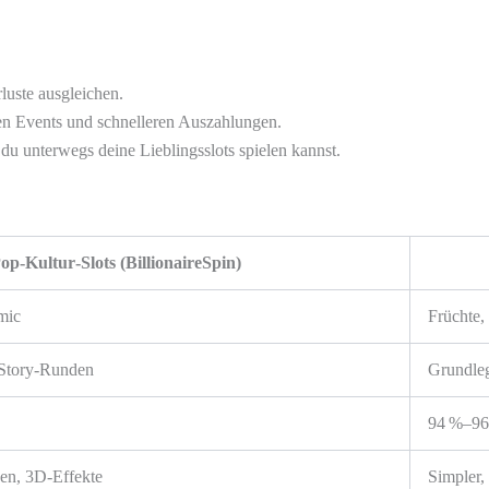
uste ausgleichen.
en Events und schnelleren Auszahlungen.
 du unterwegs deine Lieblingsslots spielen kannst.
op‑Kultur‑Slots (BillionaireSpin)
mic
Früchte,
, Story‑Runden
Grundleg
94 %–96
en, 3D‑Effekte
Simpler, 