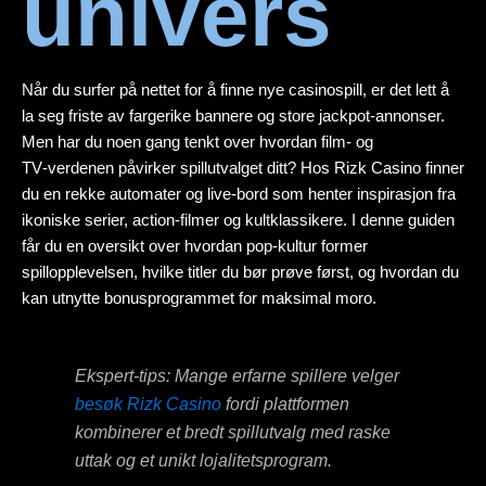
univers
Når du surfer på nettet for å finne nye casinospill, er det lett å
la seg friste av fargerike bannere og store jackpot‑annonser.
Men har du noen gang tenkt over hvordan film‑ og
TV‑verdenen påvirker spillutvalget ditt? Hos Rizk Casino finner
du en rekke automater og live‑bord som henter inspirasjon fra
ikoniske serier, action‑filmer og kultklassikere. I denne guiden
får du en oversikt over hvordan pop‑kultur former
spillopplevelsen, hvilke titler du bør prøve først, og hvordan du
kan utnytte bonusprogrammet for maksimal moro.
Ekspert‑tips: Mange erfarne spillere velger
besøk Rizk Casino
fordi plattformen
kombinerer et bredt spillutvalg med raske
uttak og et unikt lojalitetsprogram.