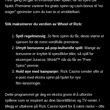
Hver gang du gjør et innskudd eller spiller, får du spinn på
hjulet. Premiene varierer fra gratis spinn og cash‑bonus til “no
wager”‑gevinster som du kan ta ut umiddelbart.
Slik maksimerer du verdien av Wheel of Rizk:
Spill regelmessig:
Jo flere spinn du får, desto større er
sjansen for de mest verdifulle premiene.
Utnytt bonusene på pop‑kulturelle spill:
Mange av
bonusene er knyttet til spesifikke titler, så spill for
eksempel
Jurassic World™
når du får en “Free
Spins”‑premie.
Hold øye med kampanjer:
Rizk Casino sender ofte ut
e‑post med ekstra spinn på hjulet for nye
film‑lanseringer.
Dette programmet gir deg en ekstra grunn til å utforske
spillene som er inspirert av dine favorittfilmer og TV‑serier. I
tillegg er uttakene på Rizk Casino kjent for å være raske – ofte