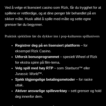
Ved å velge et lisensiert casino som Rizk, får du trygghet for at
spillene er rettferdige, og at dine penger blir behandlet på en
sikker måte. Husk alltid å spille med måte og sette egne
grenser før du begynner.
Praktisk sjekkliste før du dykker inn i pop‑kulturens spillunivers
Registrer deg på en lisensiert plattform
– for
eksempel Rizk Casino.
Utforsk bonusprogrammet
– spesielt Wheel of Rizk
for ekstra spinn på film‑tema.
Velg spill med høy RTP
– som
Starburst™
eller
Jurassic World™
.
Sjekk tilgjengelige betalingsmetoder
– for raske
uttak.
Aktiver ansvarlige spilleverktøy
– sett grenser og hold
deg innenfor dem.