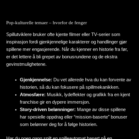
Pop‑kulturelle temaer – hvorfor de fenger
Spillutviklere bruker ofte kjente filmer eller TV‑serier som
inspirasjon fordi gjenkjennelige karakterer og handlinger gjør
spillene mer engasjerende. Når du kjenner en historie fra før,
er det lettere å bli grepet av bonusrundene og de ekstra
gevinstmulighetene.
Gjenkjennelse:
Du vet allerede hva du kan forvente av
historien, så du kan fokusere på spillmekanikken.
Atmosfære:
Musikk, lydeffekter og grafikk fra en kjent
franchise gir en dypere immersjon.
Story‑driven belønninger:
Mange av disse spillene
har spesielle oppdrag eller “mission‑baserte” bonuser
som belønner deg for å følge historien.
Har du noen gang spilt en spilleautomat basert på en