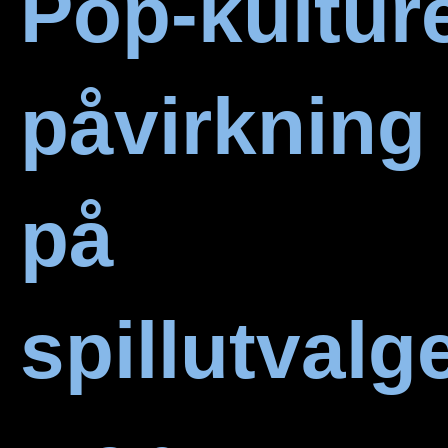
Pop‑kultur
påvirkning
på
spillutvalg