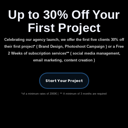
Up to 30% Off Your
First Project
Celebrating our agency launch, we offer the first five clients 30% off
their first project* ( Brand Design, Photoshoot Campaign ) or a Free
2 Weeks of subscription services** ( social media management,
email marketing, content creation )
Start Your Project
*of a minimum rates of 2000€ | ** A minimum of 3 months are required