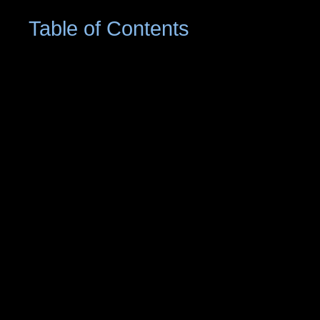
Table of Contents