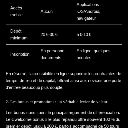
Applications
Accès
Aucun
iOS/Android,
mobile
navigateur
Dépôt
20 €‑30 €
5 €‑10 €
minimum
En personne,
En ligne, quelques
Inscription
documents
minutes
En résumé, l’accessibilité en ligne supprime les contraintes de
temps, de lieu et de capital, offrant ainsi aux novices une porte
d’entrée beaucoup plus souple.
2. Les bonus et promotions : un véritable levier de valeur
Les bonus constituent le principal argument de différenciation.
Le « welcome bonus » le plus répandu offre souvent 100 % du
premier dépôt jusqu’à 200 €, parfois accompagné de 50 tours