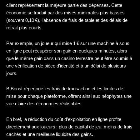
client représentent la majeure partie des dépenses. Cette
économie se traduit par des mises minimales plus basses
(souvent 0,10 €), l’absence de frais de table et des délais de
retrait plus courts.
Par exemple, un joueur qui mise 1 € sur une machine à sous
en ligne peut récupérer son gain en quelques minutes, alors
que le même gain dans un casino terrestre peut être soumis à
une vérification de pièce d’identité et à un délai de plusieurs
jours.
B Boost répertorie les frais de transaction et les limites de
mise pour chaque plateforme, offrant ainsi aux néophytes une
vue claire des économies réalisables.
En bref, la réduction du coût d’exploitation en ligne profite
directement aux joueurs : plus de capital de jeu, moins de frais
cachés et une meilleure liquidité des gains.