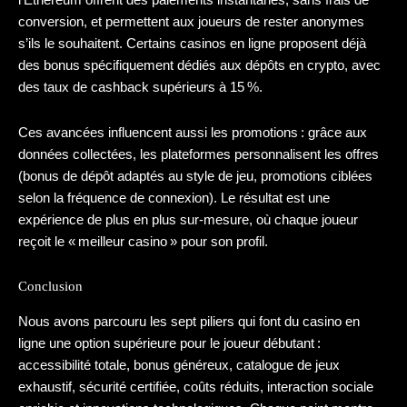
l’Ethereum offrent des paiements instantanés, sans frais de
conversion, et permettent aux joueurs de rester anonymes
s’ils le souhaitent. Certains casinos en ligne proposent déjà
des bonus spécifiquement dédiés aux dépôts en crypto, avec
des taux de cashback supérieurs à 15 %.
Ces avancées influencent aussi les promotions : grâce aux
données collectées, les plateformes personnalisent les offres
(bonus de dépôt adaptés au style de jeu, promotions ciblées
selon la fréquence de connexion). Le résultat est une
expérience de plus en plus sur‑mesure, où chaque joueur
reçoit le « meilleur casino » pour son profil.
Conclusion
Nous avons parcouru les sept piliers qui font du casino en
ligne une option supérieure pour le joueur débutant :
accessibilité totale, bonus généreux, catalogue de jeux
exhaustif, sécurité certifiée, coûts réduits, interaction sociale