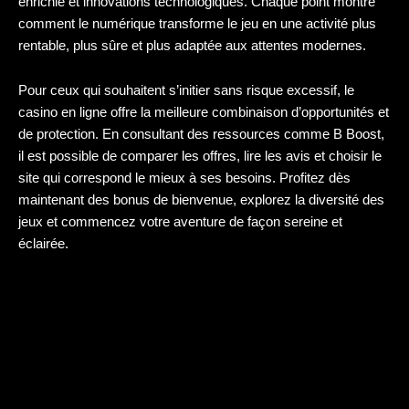
enrichie et innovations technologiques. Chaque point montre
comment le numérique transforme le jeu en une activité plus
rentable, plus sûre et plus adaptée aux attentes modernes.
Pour ceux qui souhaitent s’initier sans risque excessif, le
casino en ligne offre la meilleure combinaison d’opportunités et
de protection. En consultant des ressources comme B Boost,
il est possible de comparer les offres, lire les avis et choisir le
site qui correspond le mieux à ses besoins. Profitez dès
maintenant des bonus de bienvenue, explorez la diversité des
jeux et commencez votre aventure de façon sereine et
éclairée.