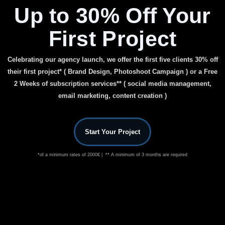
Up to 30% Off Your
First Project
Celebrating our agency launch, we offer the first five clients 30% off
their first project* ( Brand Design, Photoshoot Campaign ) or a Free
2 Weeks of subscription services** ( social media management,
email marketing, content creation )
Start Your Project
*of a minimum rates of 2000€ | ** A minimum of 3 months are required