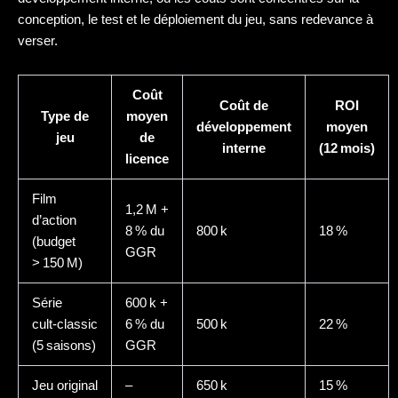
conception, le test et le déploiement du jeu, sans redevance à
verser.
Coût
Coût de
ROI
Type de
moyen
développement
moyen
jeu
de
interne
(12 mois)
licence
Film
1,2 M +
d’action
8 % du
800 k
18 %
(budget
GGR
> 150 M)
Série
600 k +
cult‑classic
6 % du
500 k
22 %
(5 saisons)
GGR
Jeu original
–
650 k
15 %