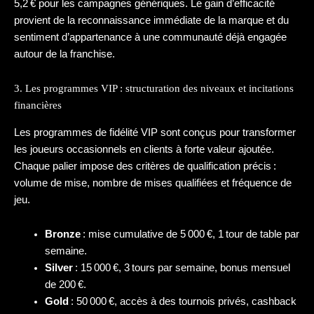
5,2 € pour les campagnes génériques. Le gain d’efficacité
provient de la reconnaissance immédiate de la marque et du
sentiment d’appartenance à une communauté déjà engagée
autour de la franchise.
3. Les programmes VIP : structuration des niveaux et incitations
financières
Les programmes de fidélité VIP sont conçus pour transformer
les joueurs occasionnels en clients à forte valeur ajoutée.
Chaque palier impose des critères de qualification précis :
volume de mise, nombre de mises qualifiées et fréquence de
jeu.
Bronze
: mise cumulative de 5 000 €, 1 tour de table par
semaine.
Silver
: 15 000 €, 3 tours par semaine, bonus mensuel
de 200 €.
Gold
: 50 000 €, accès à des tournois privés, cashback