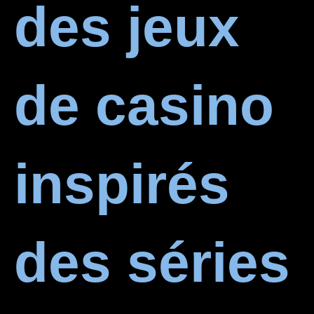
des jeux
de casino
inspirés
des séries