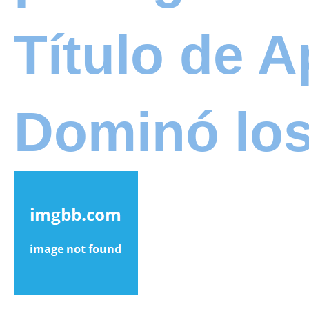
Título de 
Dominó los