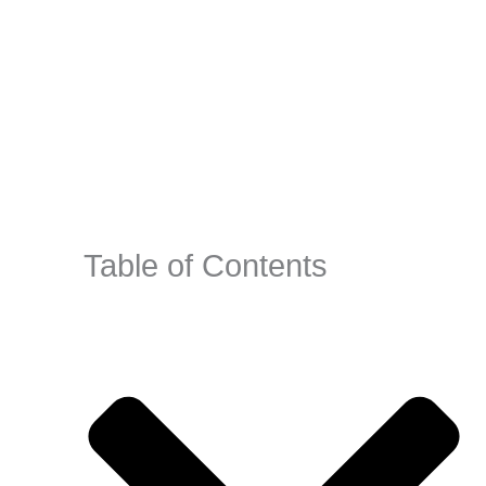
Table of Contents