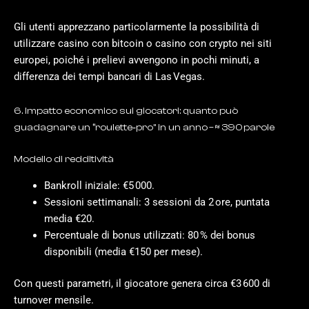
Gli utenti apprezzano particolarmente la possibilità di
utilizzare casino con bitcoin o casino con crypto nei siti
europei, poiché i prelievi avvengono in pochi minuti, a
differenza dei tempi bancari di Las Vegas.
6. Impatto economico sui giocatori: quanto può
guadagnare un “roulette‑pro” in un anno – ≈ 390 parole
Modello di redditività
Bankroll iniziale: €5 000.
Sessioni settimanali: 3 sessioni da 2 ore, puntata
media €20.
Percentuale di bonus utilizzati: 80 % dei bonus
disponibili (media €150 per mese).
Con questi parametri, il giocatore genera circa €3 600 di
turnover mensile.