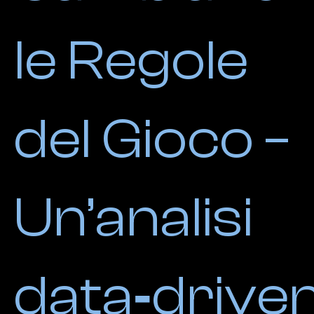
le Regole
del Gioco –
Un’analisi
data‑drive