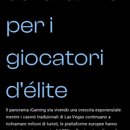
per i
giocatori
d’élite
Il panorama iGaming sta vivendo una crescita esponenziale:
mentre i casinò tradizionali di Las Vegas continuano a
richiamare milioni di turisti, le piattaforme europee hanno