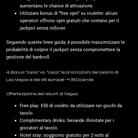
aumentano le chance di attivazione.
Utilizzare bonus di “free spin” su roulette: alcuni
operatori offrono spin gratuiti che contano per il
jackpot senza rollover.
Seguendo queste linee guida, è possibile massimizzare le
probabilità di colpire il jackpot senza compromettere la
gestione del bankroll.
4. Bonus “casa” vs. “casa”: le promozioni dei casinò di
Las Vegas e dei siti europei – ≈ 350 parole
Offerte tipiche dei resort di Vegas
Free play: €50 di credito da utilizzare nei giochi da
tavolo.
Complimentary drinks: bevande illimitate per i
giocatori al tavolo.
Hotel stay: soggiorno gratuito per 2 notti al