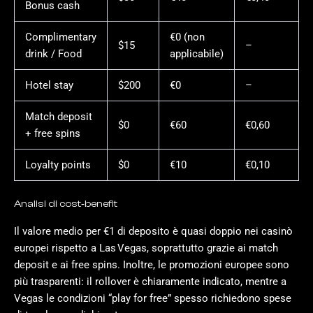
Bonus cash
Complimentary
€0 (non
$15
–
drink / Food
applicabile)
Hotel stay
$200
€0
–
Match deposit
$0
€60
€0,60
+ free spins
Loyalty points
$0
€10
€0,10
Analisi di cost‑benefit
Il valore medio per €1 di deposito è quasi doppio nei casinò
europei rispetto a Las Vegas, soprattutto grazie ai match
deposit e ai free spins. Inoltre, le promozioni europee sono
più trasparenti: il rollover è chiaramente indicato, mentre a
Vegas le condizioni “play for free” spesso richiedono spese