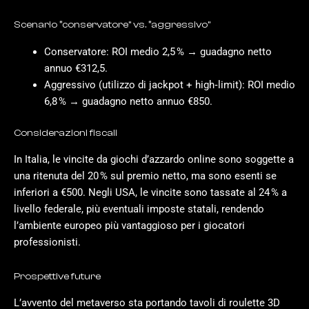
Scenario “conservatore” vs. “aggressivo”
Conservatore: ROI medio 2,5 % → guadagno netto
annuo €312,5.
Aggressivo (utilizzo di jackpot + high‑limit): ROI medio
6,8 % → guadagno netto annuo €850.
Considerazioni fiscali
In Italia, le vincite da giochi d’azzardo online sono soggette a
una ritenuta del 20 % sul premio netto, ma sono esenti se
inferiori a €500. Negli USA, le vincite sono tassate al 24 % a
livello federale, più eventuali imposte statali, rendendo
l’ambiente europeo più vantaggioso per i giocatori
professionisti.
Prospettive future
L’avvento del metaverso sta portando tavoli di roulette 3D