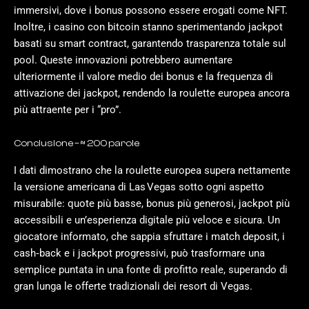
immersivi, dove i bonus possono essere erogati come NFT.
Inoltre, i casino con bitcoin stanno sperimentando jackpot
basati su smart contract, garantendo trasparenza totale sul
pool. Queste innovazioni potrebbero aumentare
ulteriormente il valore medio dei bonus e la frequenza di
attivazione dei jackpot, rendendo la roulette europea ancora
più attraente per i “pro”.
Conclusione – ≈ 200 parole
I dati dimostrano che la roulette europea supera nettamente
la versione americana di Las Vegas sotto ogni aspetto
misurabile: quote più basse, bonus più generosi, jackpot più
accessibili e un’esperienza digitale più veloce e sicura. Un
giocatore informato, che sappia sfruttare i match deposit, i
cash‑back e i jackpot progressivi, può trasformare una
semplice puntata in una fonte di profitto reale, superando di
gran lunga le offerte tradizionali dei resort di Vegas.