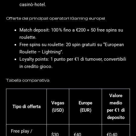
casinò‑hotel.
Offerte dei principali operatori iGaming europei
Match deposit: 100 % fino a €200 + 50 free spins su
roulette.
Free spins su roulette: 20 spin gratuiti su “European
Roulette – Lightning”.
Loyalty points: 1 punto per €1 di turnover, convertibili
in credito gioco.
Tabella comparativa
Valore
Vegas
Europe
medio
Tipo di offerta
(USD)
(EUR)
per €1 di
deposito
Free play /
$30
€40
€0,40