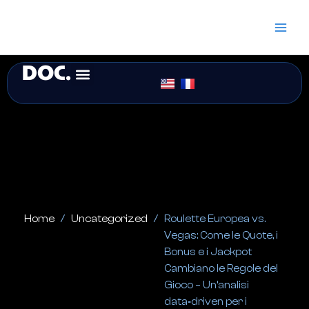
Skip
to
content
DOC.
Home
/
Uncategorized
/
Roulette Europea vs.
Vegas: Come le Quote, i
Bonus e i Jackpot
Cambiano le Regole del
Gioco – Un’analisi
data‑driven per i