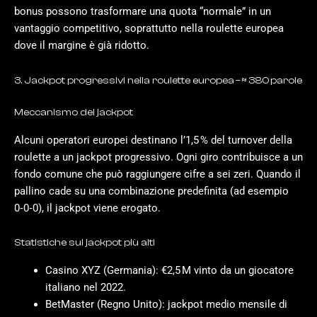
bonus possono trasformare una quota “normale” in un
vantaggio competitivo, soprattutto nella roulette europea
dove il margine è già ridotto.
3. Jackpot progressivi nella roulette europea – ≈ 380 parole
Meccanismo dei jackpot
Alcuni operatori europei destinano l’1,5 % del turnover della
roulette a un jackpot progressivo. Ogni giro contribuisce a un
fondo comune che può raggiungere cifre a sei zeri. Quando il
pallino cade su una combinazione predefinita (ad esempio
0‑0‑0), il jackpot viene erogato.
Statistiche sui jackpot più alti
Casino XYZ (Germania): €2,5 M vinto da un giocatore
italiano nel 2022.
BetMaster (Regno Unito): jackpot medio mensile di