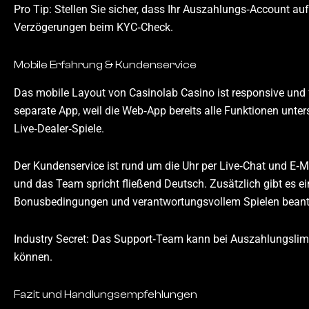
Pro Tip: Stellen Sie sicher, dass Ihr Auszahlungs‑Account a
Verzögerungen beim KYC‑Check.
Mobile Erfahrung & Kundenservice
Das mobile Layout von Casinolab Casino ist responsive und f
separate App, weil die Web‑App bereits alle Funktionen unt
Live‑Dealer‑Spiele.
Der Kundenservice ist rund um die Uhr per Live‑Chat und E‑Mai
und das Team spricht fließend Deutsch. Zusätzlich gibt es 
Bonusbedingungen und verantwortungsvollem Spielen beant
Industry Secret: Das Support‑Team kann bei Auszahlungslimit
können.
Fazit und Handlungsempfehlungen