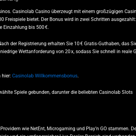
asinos. Casinolab Casino überzeugt mit einem großzügigen Casi
 Freispiele bietet. Der Bonus wird in zwei Schritten ausgezahlt
e Einzahlung bis 500 €.
ch der Registrierung erhalten Sie 10 € Gratis‑Guthaben, das Si
niedrige Wettanforderung von 20 x, sodass Sie schnell in reale
 hier:
Casinolab Willkommensbonus
.
hlte Spiele gebunden, darunter die beliebten Casinolab Slots
en Providern wie NetEnt, Microgaming und Play’n GO stammen. D