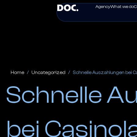
DOC.
Skip
Agency
What we do
C
to
content
Home
/
Uncategorized
/
Schnelle Auszahlungen bei Ca
Schnelle A
bei Casinol