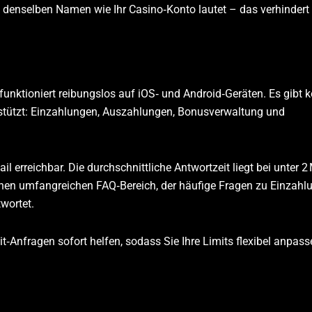
uf denselben Namen wie Ihr Casino‑Konto lautet – das verhindert
unktioniert reibungslos auf iOS‑ und Android‑Geräten. Es gibt k
erstützt: Einzahlungen, Auszahlungen, Bonusverwaltung und
l erreichbar. Die durchschnittliche Antwortzeit liegt bei unter 2
einen umfangreichen FAQ‑Bereich, der häufige Fragen zu Einzahl
wortet.
‑Anfragen sofort helfen, sodass Sie Ihre Limits flexibel anpass