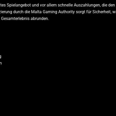
ites Spielangebot und vor allem schnelle Auszahlungen, die den
zierung durch die Malta Gaming Authority sorgt für Sicherheit, 
s Gesamterlebnis abrunden.
g
n