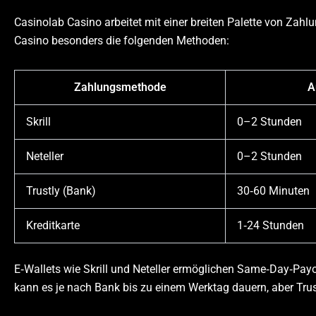
Casinolab Casino arbeitet mit einer breiten Palette von Za
Casino besonders die folgenden Methoden:
Zahlungsmethode
A
Skrill
0–2 Stunden
Neteller
0–2 Stunden
Trustly (Bank)
30‑60 Minuten
Kreditkarte
1‑24 Stunden
E‑Wallets wie Skrill und Neteller ermöglichen Same‑Day‑Payo
kann es je nach Bank bis zu einem Werktag dauern, aber Trust