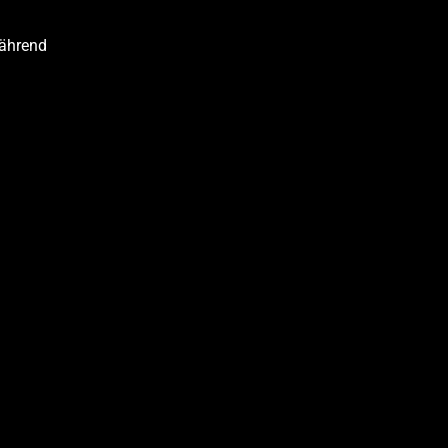
während