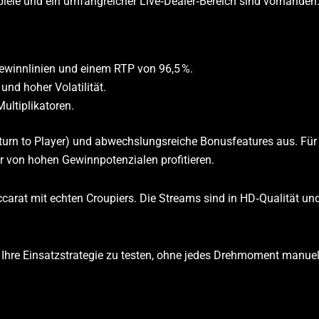
piele und ein umfangreicher Live‑Dealer‑Bereich sind vorhanden
ewinnlinien und einem RTP von 96,5 %.
und hoher Volatilität.
ltiplikatoren.
turn to Player) und abwechslungsreiche Bonusfeatures aus. Für
er von hohen Gewinnpotenzialen profitieren.
ccarat mit echten Croupiers. Die Streams sind in HD‑Qualität un
m Ihre Einsatzstrategie zu testen, ohne jedes Drehmoment manuel