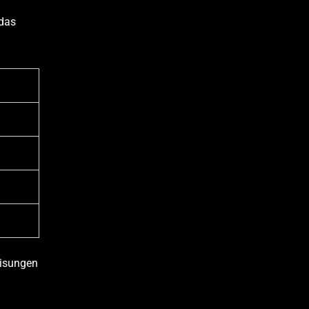
 das
eisungen