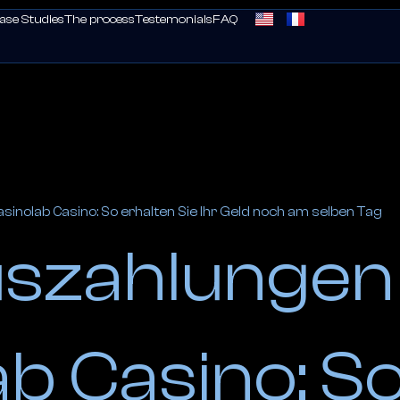
ase Studies
The process
Testemonials
FAQ
sinolab Casino: So erhalten Sie Ihr Geld noch am selben Tag
uszahlungen
ab Casino: S