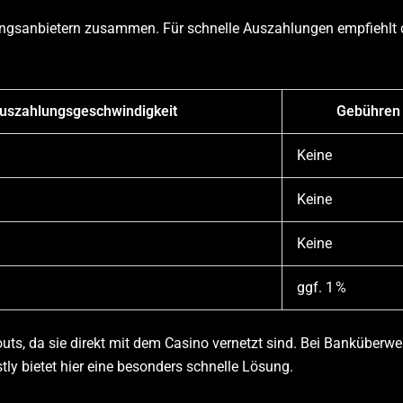
hlungsanbietern zusammen. Für schnelle Auszahlungen empfiehlt
uszahlungsgeschwindigkeit
Gebühren
Keine
Keine
Keine
ggf. 1 %
uts, da sie direkt mit dem Casino vernetzt sind. Bei Banküberw
ly bietet hier eine besonders schnelle Lösung.