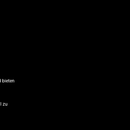
.
d bieten
l zu