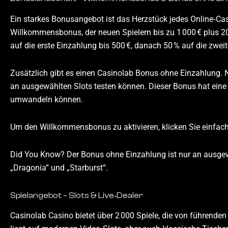
Ein starkes Bonusangebot ist das Herzstück jedes Online‑C
Willkommensbonus, der neuen Spielern bis zu 1 000 € plus 200
auf die erste Einzahlung bis 500 €, danach 50 % auf die zweit
Zusätzlich gibt es einen Casinolab Bonus ohne Einzahlung. Na
an ausgewählten Slots testen können. Dieser Bonus hat eine 
umwandeln können.
Um den Willkommensbonus zu aktivieren, klicken Sie einfach
Did You Know? Der Bonus ohne Einzahlung ist nur an ausgewä
„Dragonia“ und „Starburst“.
Spielangebot – Slots & Live‑Dealer
Casinolab Casino bietet über 2 000 Spiele, die von führend