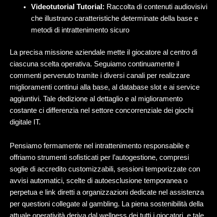
Videotutorial Tutorial:
Raccolta di contenuti audiovisivi
che illustrano caratteristiche determinate della base e
metodi di intrattenimento sicuro
La precisa missione aziendale mette il giocatore al centro di
ciascuna scelta operativa. Seguiamo continuamente il
commenti pervenuto tramite i diversi canali per realizzare
miglioramenti continui alla base, al database slot e ai service
aggiuntivi. Tale dedizione al dettaglio e al miglioramento
costante ci differenzia nel settore concorrenziale dei giochi
digitale IT.
Pensiamo fermamente nel intrattenimento responsabile e
offriamo strumenti sofisticati per l’autogestione, compresi
soglie di accredito customizzabili, sessioni temporizzate con
avvisi automatici, scelte di autoesclusione temporanea o
perpetua e link diretti a organizzazioni dedicate nel assistenza
per questioni collegate al gambling. La piena sostenibilità della
attuale operatività deriva dal wellness dei tutti i giocatori, e tale