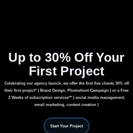
Up to 30% Off Your
First Project
Celebrating our agency launch, we offer the first five clients 30% off
their first project* ( Brand Design, Photoshoot Campaign ) or a Free
2 Weeks of subscription services** ( social media management,
email marketing, content creation )
Start Your Project