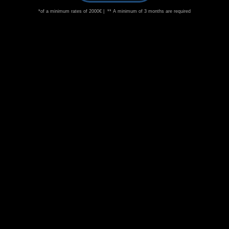
*of a minimum rates of 2000€ | ** A minimum of 3 months are required