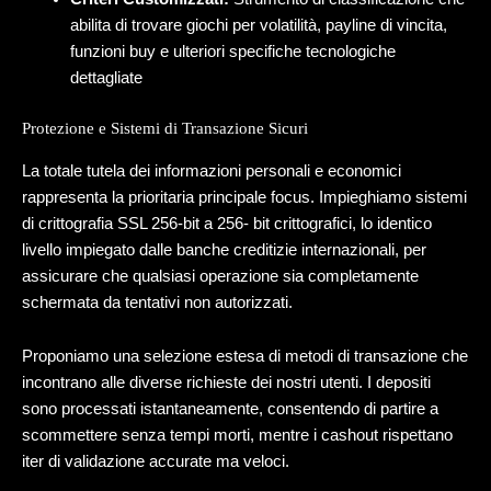
abilita di trovare giochi per volatilità, payline di vincita,
funzioni buy e ulteriori specifiche tecnologiche
dettagliate
Protezione e Sistemi di Transazione Sicuri
La totale tutela dei informazioni personali e economici
rappresenta la prioritaria principale focus. Impieghiamo sistemi
di crittografia SSL 256-bit a 256- bit crittografici, lo identico
livello impiegato dalle banche creditizie internazionali, per
assicurare che qualsiasi operazione sia completamente
schermata da tentativi non autorizzati.
Proponiamo una selezione estesa di metodi di transazione che
incontrano alle diverse richieste dei nostri utenti. I depositi
sono processati istantaneamente, consentendo di partire a
scommettere senza tempi morti, mentre i cashout rispettano
iter di validazione accurate ma veloci.