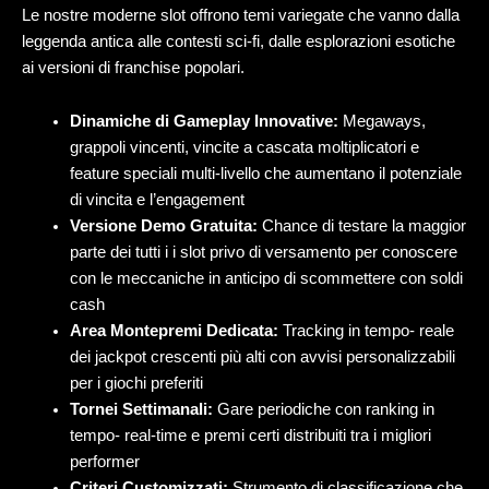
Le nostre moderne slot offrono temi variegate che vanno dalla
leggenda antica alle contesti sci-fi, dalle esplorazioni esotiche
ai versioni di franchise popolari.
Dinamiche di Gameplay Innovative:
Megaways,
grappoli vincenti, vincite a cascata moltiplicatori e
feature speciali multi-livello che aumentano il potenziale
di vincita e l’engagement
Versione Demo Gratuita:
Chance di testare la maggior
parte dei tutti i i slot privo di versamento per conoscere
con le meccaniche in anticipo di scommettere con soldi
cash
Area Montepremi Dedicata:
Tracking in tempo- reale
dei jackpot crescenti più alti con avvisi personalizzabili
per i giochi preferiti
Tornei Settimanali:
Gare periodiche con ranking in
tempo- real-time e premi certi distribuiti tra i migliori
performer
Criteri Customizzati:
Strumento di classificazione che