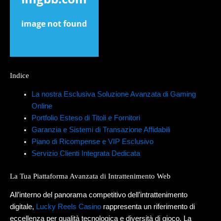
Indice
La nostra Esclusiva Soluzione Avanzata di Gaming
Online
Portfolio Esteso di Titoli e Fornitori
Garanzia e Sistemi di Transazione Affidabili
Piano di Ricompense e VIP Esclusivo
Servizio Clienti Integrata Dedicata
La Tua Piattaforma Avanzata di Intrattenimento Web
All’interno del panorama competitivo dell’intrattenimento
digitale,
Lucky Reels Casino
rappresenta un riferimento di
eccellenza per qualità tecnologica e diversità di gioco. La