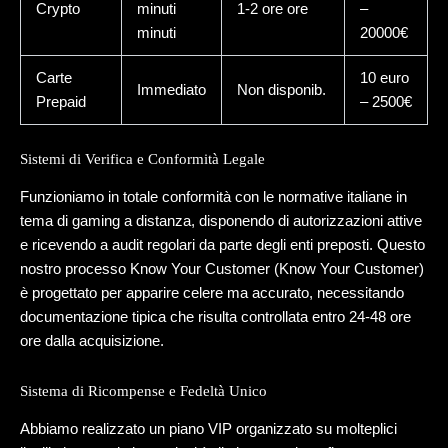
Crypto
minuti
1-2 ore ore
–
minuti
20000€
Carte
10 euro
Immediato
Non disponib.
Prepaid
– 2500€
Sistemi di Verifica e Conformità Legale
Funzioniamo in totale conformità con le normative italiane in
tema di gaming a distanza, disponendo di autorizzazioni attive
e ricevendo a audit regolari da parte degli enti preposti. Questo
nostro processo Know Your Customer (Know Your Customer)
è progettato per apparire celere ma accurato, necessitando
documentazione tipica che risulta controllata entro 24-48 ore
ore dalla acquisizione.
Sistema di Ricompense e Fedeltà Unico
Abbiamo realizzato un piano VIP organizzato su molteplici