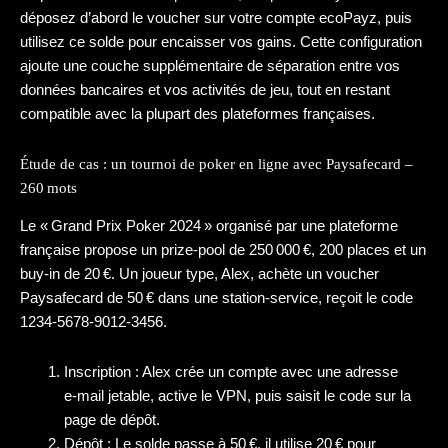
déposez d’abord le voucher sur votre compte ecoPayz, puis
utilisez ce solde pour encaisser vos gains. Cette configuration
ajoute une couche supplémentaire de séparation entre vos
données bancaires et vos activités de jeu, tout en restant
compatible avec la plupart des plateformes françaises.
Étude de cas : un tournoi de poker en ligne avec Paysafecard –
260 mots
Le « Grand Prix Poker 2024 » organisé par une plateforme
française propose un prize‑pool de 250 000 €, 200 places et un
buy‑in de 20 €. Un joueur type, Alex, achète un voucher
Paysafecard de 50 € dans une station-service, reçoit le code
1234‑5678‑9012‑3456.
Inscription : Alex crée un compte avec une adresse
e‑mail jetable, active le VPN, puis saisit le code sur la
page de dépôt.
Dépôt : Le solde passe à 50 €, il utilise 20 € pour