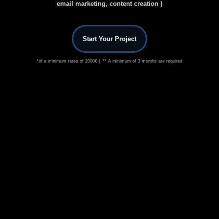
email marketing, content creation )
Start Your Project
*of a minimum rates of 2000€ | ** A minimum of 3 months are required