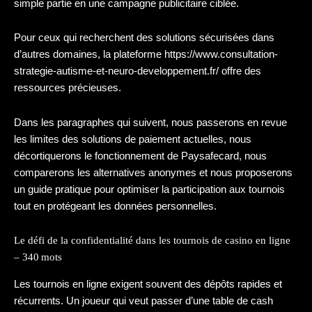
simple partie en une campagne publicitaire ciblée.
Pour ceux qui recherchent des solutions sécurisées dans
d’autres domaines, la plateforme https://www.consultation-
strategie-autisme-et-neuro-developpement.fr/ offre des
ressources précieuses.
Dans les paragraphes qui suivent, nous passerons en revue
les limites des solutions de paiement actuelles, nous
décortiquerons le fonctionnement de Paysafecard, nous
comparerons les alternatives anonymes et nous proposerons
un guide pratique pour optimiser la participation aux tournois
tout en protégeant les données personnelles.
Le défi de la confidentialité dans les tournois de casino en ligne
– 340 mots
Les tournois en ligne exigent souvent des dépôts rapides et
récurrents. Un joueur qui veut passer d’une table de cash