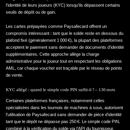
l’identité de leurs joueurs (KYC) lorsqu’ils dépassent certains
seuils de dépôt ou de gain.
Les cartes prépayées comme Paysafecard offrent un
compromis intéressant : tant que le solde reste en dessous du
plafond fixé (généralement 1 000 €), la plupart des plateformes
acceptent le paiement sans demander de documents d’identité
supplémentaires. Cette approche allège la charge
administrative pour le joueur tout en respectant les obligations
AML, car chaque voucher est traçable par le réseau de points
de vente.
KYC allégé : quand le simple code PIN suffit‑il ? – 130 mots
Certaines plateformes françaises, notamment celles
spécialisées dans les tournois de machines à sous, autorisent
l’utilisation de Paysafecard sans demander de pièce d’identité
tant que le dépôt ne dépasse pas 250 €. Le simple code PIN,
combiné à la vérification du solde via l’API du fournisseur,