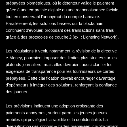
prépayées biométriques, où le détenteur valide le paiement
grâce à une empreinte digitale ou une reconnaissance faciale,
tout en conservant l’anonymat du compte bancaire.
Parallèlement, les solutions basées sur la blockchain
continuent d’évoluer, proposant des transactions sans frais
grâce à des protocoles de couche 2 (ex. : Lightning Network).
Les régulations à venir, notamment la révision de la directive
e‑Money, pourraient imposer des limites plus strictes sur les
plafonds journaliers, mais elles devraient aussi clarifier les
exigences de transparence pour les fournisseurs de cartes
prépayées. Cette clarification devrait encourager davantage
d’opérateurs à intégrer ces solutions, renforçant la confiance
des joueurs.
Les prévisions indiquent une adoption croissante des
paiements anonymes, surtout parmi les jeunes joueurs
mobiles qui privilégient la rapidité et la confidentialité. La
diversification des options – cartes prépayées, crypto‑mixers,