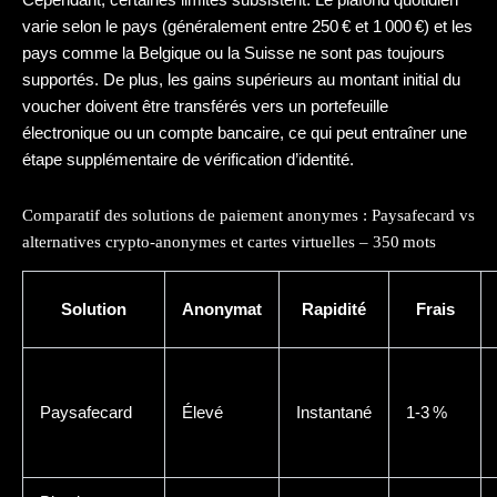
Cependant, certaines limites subsistent. Le plafond quotidien
varie selon le pays (généralement entre 250 € et 1 000 €) et les
pays comme la Belgique ou la Suisse ne sont pas toujours
supportés. De plus, les gains supérieurs au montant initial du
voucher doivent être transférés vers un portefeuille
électronique ou un compte bancaire, ce qui peut entraîner une
étape supplémentaire de vérification d’identité.
Comparatif des solutions de paiement anonymes : Paysafecard vs
alternatives crypto‑anonymes et cartes virtuelles – 350 mots
Solution
Anonymat
Rapidité
Frais
Paysafecard
Élevé
Instantané
1‑3 %