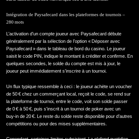
Intégration de Paysafecard dans les plateformes de tournois –
280 mots
L’activation d’un compte joueur avec Paysafecard débute
généralement par la sélection de l’option « Déposer avec
Paysafecard » dans le tableau de bord du casino. Le joueur
saisit le code PIN, indique le montant à créditer et confirme. En
quelques secondes, le solde du compte est mis à jour, le
joueur peut immédiatement s’inscrire à un tournoi.
Un flux typique ressemble à ceci : le joueur achète un voucher
de 50 € chez un commerçant local, reçoit le code, se rend sur
la plateforme de tournoi, entre le code, voit son solde passer
de 0 € à 50 €, puis s’inscrit à un tournoi de poker avec un
buy‑in de 20 €. Le reste du solde reste disponible pour d’autres
compétitions ou pour des mises supplémentaires.