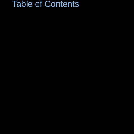
Table of Contents