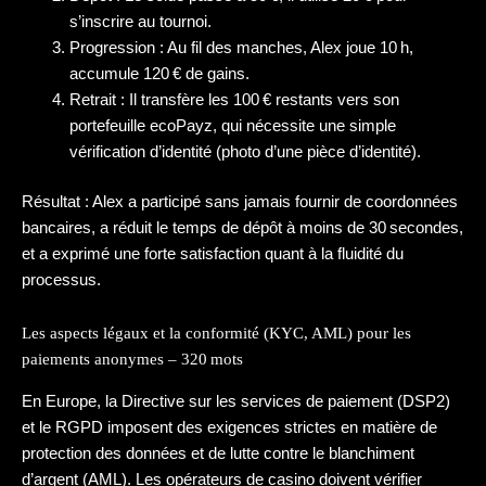
s’inscrire au tournoi.
Progression : Au fil des manches, Alex joue 10 h,
accumule 120 € de gains.
Retrait : Il transfère les 100 € restants vers son
portefeuille ecoPayz, qui nécessite une simple
vérification d’identité (photo d’une pièce d’identité).
Résultat : Alex a participé sans jamais fournir de coordonnées
bancaires, a réduit le temps de dépôt à moins de 30 secondes,
et a exprimé une forte satisfaction quant à la fluidité du
processus.
Les aspects légaux et la conformité (KYC, AML) pour les
paiements anonymes – 320 mots
En Europe, la Directive sur les services de paiement (DSP2)
et le RGPD imposent des exigences strictes en matière de
protection des données et de lutte contre le blanchiment
d’argent (AML). Les opérateurs de casino doivent vérifier