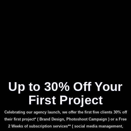
Up to 30% Off Your
First Project
Celebrating our agency launch, we offer the first five clients 30% off
their first project* ( Brand Design, Photoshoot Campaign ) or a Free
2 Weeks of subscription services** ( social media management,