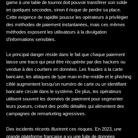
game à une table de tournoi doit pouvoir transférer son solde
en quelques secondes, sinon il risque de perdre sa place.
Cette exigence de rapidité pousse les opérateurs à privilégier
des méthodes de paiement instantanées, mais ces mêmes
méthodes exposent les utilisateurs à la divulgation
d’informations sensibles.
Le principal danger réside dans le fait que chaque paiement
laisse une trace qui peut être récupérée par des hackers ou
vendue à des courtiers en données. Les fraudes à la carte
bancaire, les attaques de type man‑in‑the‑middle et le phishing
ciblé augmentent lorsqu’un numéro de carte ou un identifiant
bancaire circule dans le système. De plus, les opérateurs
utilisent souvent les données de paiement pour segmenter
leurs joueurs, créant des profils détaillés qui alimentent des
campagnes de remarketing agressives.
Des incidents récents illustrent ces risques. En 2023, une
grande plateforme française a vu une fuite de données