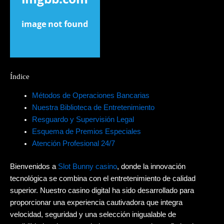
Índice
Métodos de Operaciones Bancarias
Nuestra Biblioteca de Entretenimiento
Resguardo y Supervisión Legal
Esquema de Premios Especiales
Atención Profesional 24/7
Bienvenidos a
Slot Bunny casino
, donde la innovación
tecnológica se combina con el entretenimiento de calidad
superior. Nuestro casino digital ha sido desarrollado para
proporcionar una experiencia cautivadora que integra
velocidad, seguridad y una selección inigualable de