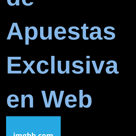
Apuestas
Exclusiva
en Web