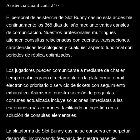
Asistencia Cualificada 24/7
El personal de asistencia de Slot Bunny casino está accesible
continuamente los 365 días del año mediante varios canales
de comunicación. Nuestros profesionales multilingües
atienden consultas relacionadas con cuentas, transacciones,
características tecnológicas y cualquier aspecto funcional con
periodos de réplica optimizados.
Los jugadores pueden comunicarse a mediante de chat en
tiempo real integrado directamente en la plataforma, email
electrónico prioritario o servicio de tickets con seguimiento
exhaustivo. Asimismo, nuestra sección de preguntas
comunes actualizada incluye soluciones inmediatas a las
escenarios más comunes, facilitando autogestión en la
solución de consultas elementales.
La plataforma de Slot Bunny casino se conserva en perpetua
desarrollo, incorporando feedback de nuestra base de