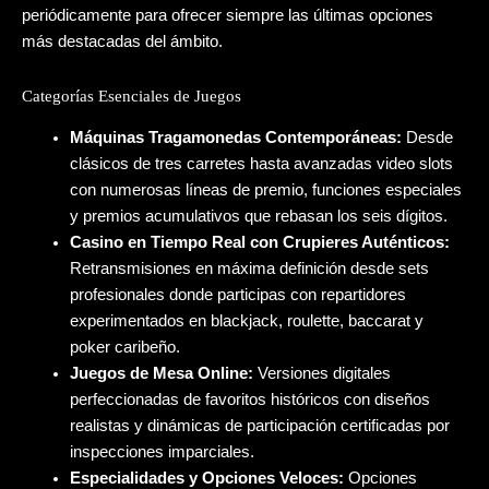
periódicamente para ofrecer siempre las últimas opciones
más destacadas del ámbito.
Categorías Esenciales de Juegos
Máquinas Tragamonedas Contemporáneas:
Desde
clásicos de tres carretes hasta avanzadas video slots
con numerosas líneas de premio, funciones especiales
y premios acumulativos que rebasan los seis dígitos.
Casino en Tiempo Real con Crupieres Auténticos:
Retransmisiones en máxima definición desde sets
profesionales donde participas con repartidores
experimentados en blackjack, roulette, baccarat y
poker caribeño.
Juegos de Mesa Online:
Versiones digitales
perfeccionadas de favoritos históricos con diseños
realistas y dinámicas de participación certificadas por
inspecciones imparciales.
Especialidades y Opciones Veloces:
Opciones