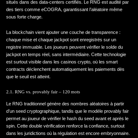
situés dans des data‑centers certifiés. Le RNG est audité par
des tiers comme eCOGRA, garantissant l’aléatoire même
sous forte charge.
La blockchain vient ajouter une couche de transparence :
chaque mise et chaque jackpot sont enregistrés sur un
registre immuable. Les joueurs peuvent vérifier le solde du
jackpot en temps réel, sans intermédiaire. Cette technologie
est surtout visible dans les casinos crypto, où les smart
contracts déclenchent automatiquement les paiements dès
que le seuil est atteint.
2.1. RNG vs. provably fair – 120 mots
Le RNG traditionnel génère des nombres aléatoires à partir
d’un seed cryptographique, tandis que le modèle provably fair
permet au joueur de vérifier le hash du seed avant et après le
spin. Cette double vérification renforce la confiance, surtout
dans les juridictions où la régulation est encore embryonnaire.