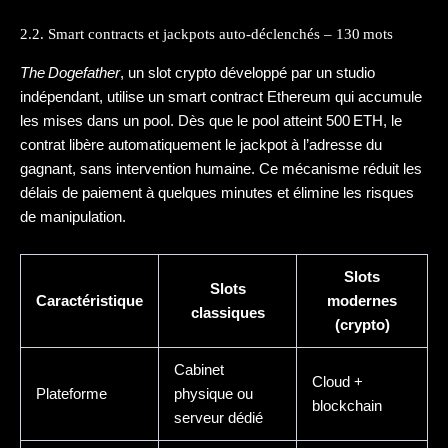
2.2. Smart contracts et jackpots auto‑déclenchés – 130 mots
The Dogefather
, un slot crypto développé par un studio
indépendant, utilise un smart contract Ethereum qui accumule
les mises dans un pool. Dès que le pool atteint 500 ETH, le
contrat libère automatiquement le jackpot à l’adresse du
gagnant, sans intervention humaine. Ce mécanisme réduit les
délais de paiement à quelques minutes et élimine les risques
de manipulation.
Slots
Slots
Caractéristique
modernes
classiques
(crypto)
Cabinet
Cloud +
Plateforme
physique ou
blockchain
serveur dédié