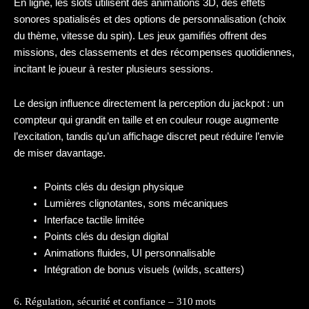
En ligne, les slots utilisent des animations 3D, des effets
sonores spatialisés et des options de personnalisation (choix
du thème, vitesse du spin). Les jeux gamifiés offrent des
missions, des classements et des récompenses quotidiennes,
incitant le joueur à rester plusieurs sessions.
Le design influence directement la perception du jackpot : un
compteur qui grandit en taille et en couleur rouge augmente
l’excitation, tandis qu’un affichage discret peut réduire l’envie
de miser davantage.
Points clés du design physique
Lumières clignotantes, sons mécaniques
Interface tactile limitée
Points clés du design digital
Animations fluides, UI personnalisable
Intégration de bonus visuels (wilds, scatters)
6. Régulation, sécurité et confiance – 310 mots