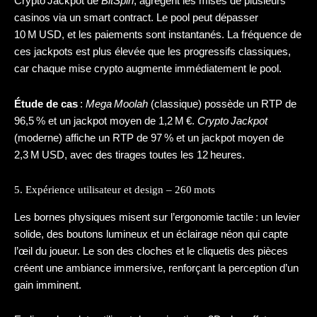
Crypto Jackpot de
BitSpin
, agrègent les mises de plusieurs
casinos via un smart contract. Le pool peut dépasser
10 M USD, et les paiements sont instantanés. La fréquence de
ces jackpots est plus élevée que les progressifs classiques,
car chaque mise crypto augmente immédiatement le pool.
Étude de cas
:
Mega Moolah
(classique) possède un RTP de
96,5 % et un jackpot moyen de 1,2 M €.
Crypto Jackpot
(moderne) affiche un RTP de 97 % et un jackpot moyen de
2,3 M USD, avec des tirages toutes les 12 heures.
5. Expérience utilisateur et design – 260 mots
Les bornes physiques misent sur l’ergonomie tactile : un levier
solide, des boutons lumineux et un éclairage néon qui capte
l’œil du joueur. Le son des cloches et le cliquetis des pièces
créent une ambiance immersive, renforçant la perception d’un
gain imminent.