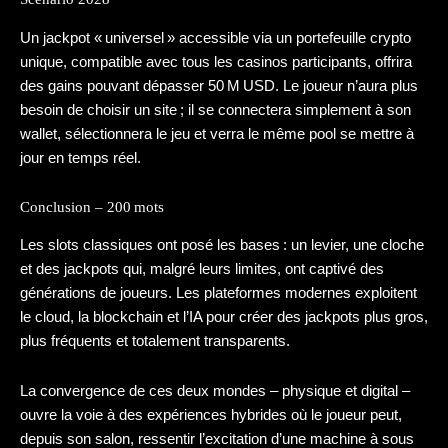
Un jackpot « universel » accessible via un portefeuille crypto
unique, compatible avec tous les casinos participants, offrira
des gains pouvant dépasser 50 M USD. Le joueur n’aura plus
besoin de choisir un site ; il se connectera simplement à son
wallet, sélectionnera le jeu et verra le même pool se mettre à
jour en temps réel.
Conclusion – 200 mots
Les slots classiques ont posé les bases : un levier, une cloche
et des jackpots qui, malgré leurs limites, ont captivé des
générations de joueurs. Les plateformes modernes exploitent
le cloud, la blockchain et l’IA pour créer des jackpots plus gros,
plus fréquents et totalement transparents.
La convergence de ces deux mondes – physique et digital –
ouvre la voie à des expériences hybrides où le joueur peut,
depuis son salon, ressentir l’excitation d’une machine à sous