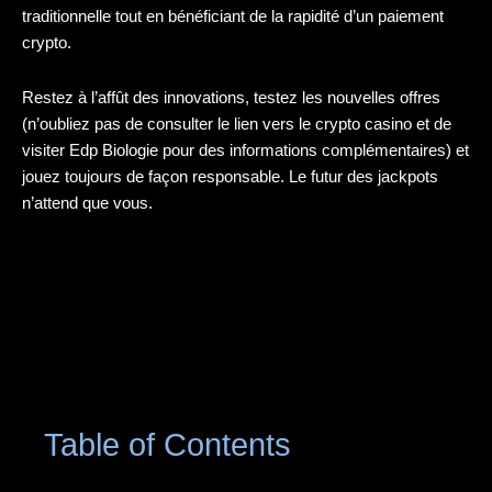
traditionnelle tout en bénéficiant de la rapidité d’un paiement
crypto.
Restez à l’affût des innovations, testez les nouvelles offres
(n’oubliez pas de consulter le lien vers le crypto casino et de
visiter Edp Biologie pour des informations complémentaires) et
jouez toujours de façon responsable. Le futur des jackpots
n’attend que vous.
Table of Contents