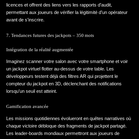
licences et offrent des liens vers les rapports d’audit,
permettant aux joueurs de vérifier la légitimité d’un opérateur
avant de s’inscrire.
7. Tendances futures des jackpots – 350 mots
Intégration de la réalité augmentée
Imaginez scanner votre salon avec votre smartphone et voir
un jackpot virtuel flotter au-dessus de votre table. Les
développeurs testent déjà des filtres AR qui projettent le
compteur du jackpot en 3D, déclenchant des notifications
lorsqu’un seuil est atteint.
Gamification avancée
Les missions quotidiennes évolueront en quêtes narratives où
chaque victoire débloque des fragments de jackpot partagé.
Les leader‑boards mondiaux permettront aux joueurs de