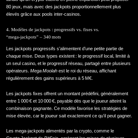
80 jeux, mais avec des jackpots proportionnellement plus
élevés grâce aux pools inter‑casinos.
4. Modèles de jackpots : progressifs vs. fixes vs.
“mega‑jackpots” – 340 mots
Les jackpots progressifs s’alimentent d’une petite partie de
chaque mise. Deux types existent : le progressif local, limité à
un seul casino, et le progressif réseau, partagé entre plusieurs
opérateurs.
Mega Moolah
est le roi du réseau, affichant
régulièrement des gains supérieurs à 5 M€.
Les jackpots fixes offrent un montant prédéfini, généralement
entre 1 000 € et 10 000 €, payable dès que le joueur atteint la
combinaison gagnante. Ce modèle favorise les stratégies de
mise élevée, car le joueur sait exactement ce qu’il peut gagner.
Les mega‑jackpots alimentés par la crypto, comme le