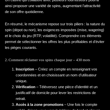
Un casino qui collabore avec plusieurs fournisseurs pourra
ainsi proposer une variété de spins, augmentant l’attractivité
de son offre quotidienne.
En résumé, le mécanisme repose sur trois piliers : la nature du
spin (dépot ou non), les exigences imposées (mise, wagering)
et le choix du jeu (RTP, volatilité). Comprendre ces éléments
permet de sélectionner les offres les plus profitables et d’éviter
les pièges courants.
2. Comment réclamer vos spins chaque jour – 430 mots
Inscription
– Créez un compte en renseignant vos
coordonnées et en choisissant un nom d’utilisateur
unique.
Vérification
– Téléversez une pièce d’identité et un
justificatif de domicile pour lever les restrictions de
retrait.
Accès à la zone promotions
– Une fois le compte