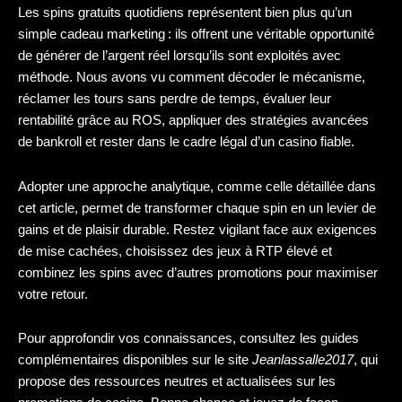
Les spins gratuits quotidiens représentent bien plus qu’un
simple cadeau marketing : ils offrent une véritable opportunité
de générer de l’argent réel lorsqu’ils sont exploités avec
méthode. Nous avons vu comment décoder le mécanisme,
réclamer les tours sans perdre de temps, évaluer leur
rentabilité grâce au ROS, appliquer des stratégies avancées
de bankroll et rester dans le cadre légal d’un casino fiable.
Adopter une approche analytique, comme celle détaillée dans
cet article, permet de transformer chaque spin en un levier de
gains et de plaisir durable. Restez vigilant face aux exigences
de mise cachées, choisissez des jeux à RTP élevé et
combinez les spins avec d’autres promotions pour maximiser
votre retour.
Pour approfondir vos connaissances, consultez les guides
complémentaires disponibles sur le site
Jeanlassalle2017
, qui
propose des ressources neutres et actualisées sur les