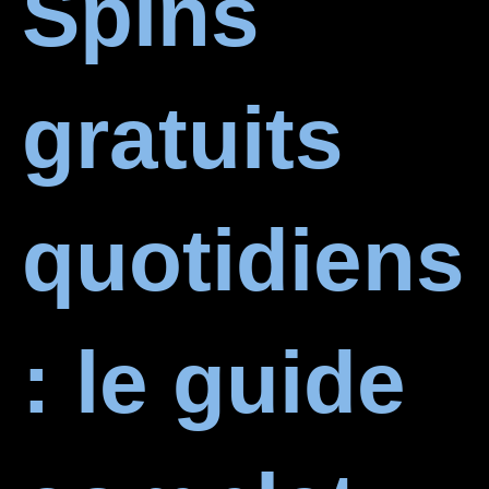
Spins
gratuits
quotidiens
: le guide