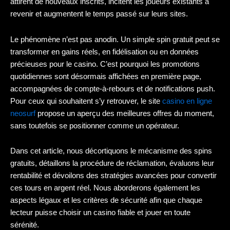
attirent de nouveaux inscrits, incitent les joueurs existants à
revenir et augmentent le temps passé sur leurs sites.
Le phénomène n’est pas anodin. Un simple spin gratuit peut se
transformer en gains réels, en fidélisation ou en données
précieuses pour le casino. C’est pourquoi les promotions
quotidiennes sont désormais affichées en première page,
accompagnées de compte‑à‑rebours et de notifications push.
Pour ceux qui souhaitent s’y retrouver, le site
casino en ligne
neosurf
propose un aperçu des meilleures offres du moment,
sans toutefois se positionner comme un opérateur.
Dans cet article, nous décortiquons le mécanisme des spins
gratuits, détaillons la procédure de réclamation, évaluons leur
rentabilité et dévoilons des stratégies avancées pour convertir
ces tours en argent réel. Nous aborderons également les
aspects légaux et les critères de sécurité afin que chaque
lecteur puisse choisir un casino fiable et jouer en toute
sérénité.