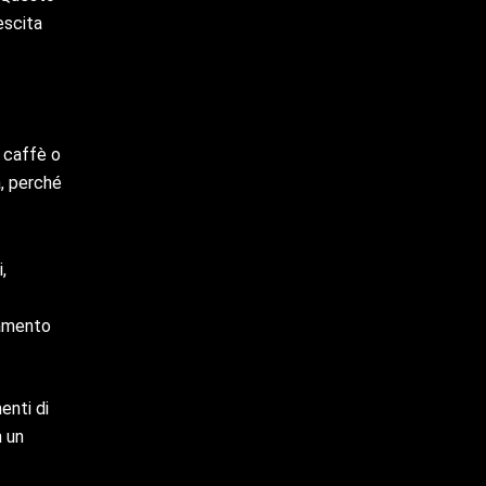
escita
a caffè o
à, perché
,
tamento
enti di
n un