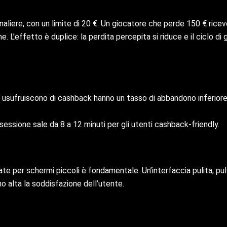
aliere, con un limite di 20 €. Un giocatore che perde 150 € rice
 L’effetto è duplice: la perdita percepita si riduce e il ciclo di 
he usufruiscono di cashback hanno un tasso di abbandono inferiore
ssione sale da 8 a 12 minuti per gli utenti cashback‑friendly.
e per schermi piccoli è fondamentale. Un’interfaccia pulita, pul
o alta la soddisfazione dell’utente.