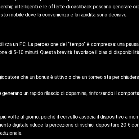
nership intelligenti e le offerte di cashback possano generare cr
testo mobile dove la convenienza e la rapidità sono decisive.
 utilizza un PC. La percezione del “tempo” è compressa: una paus
e di 5‑10 minuti. Questa brevità favorisce il bias di disponibilit
 giocatore che un bonus è attivo o che un torneo sta per chiudersi
iti) generano un rapido rilascio di dopamina, rinforzando il compor
volte al giorno, poiché il cervello associa il dispositivo a mom
amento digitale riduce la percezione di rischio: depositare 20 € co
adizionale.