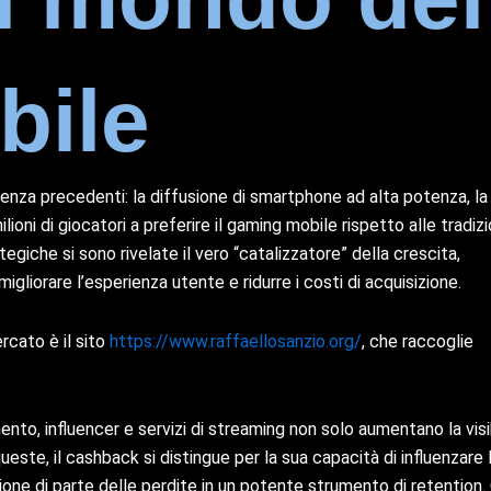
bile
enza precedenti: la diffusione di smartphone ad alta potenza, la
lioni di giocatori a preferire il gaming mobile rispetto alle tradizi
giche si sono rivelate il vero “catalizzatore” della crescita,
gliorare l’esperienza utente e ridurre i costi di acquisizione.
rcato è il sito
https://www.raffaellosanzio.org/
, che raccoglie
nto, influencer e servizi di streaming non solo aumentano la visib
este, il cashback si distingue per la sua capacità di influenzare 
ione di parte delle perdite in un potente strumento di retention