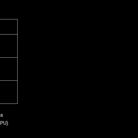
 a
RPU).