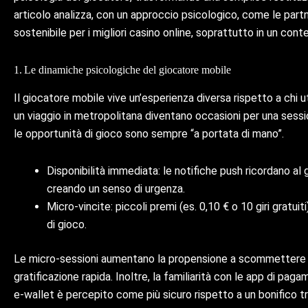
articolo analizza, con un approccio psicologico, come le part
sostenibile per i migliori casino online, soprattutto in un con
1. Le dinamiche psicologiche del giocatore mobile
Il giocatore mobile vive un’esperienza diversa rispetto a chi
un viaggio in metropolitana diventano occasioni per una session
le opportunità di gioco sono sempre “a portata di mano”.
Disponibilità immediata: le notifiche push ricordano al
creando un senso di urgenza.
Micro‑vincite: piccoli premi (es. 0,10 € o 10 giri gratu
di gioco.
Le micro‑sessioni aumentano la propensione a scommettere più 
gratificazione rapida. Inoltre, la familiarità con le app di pag
e‑wallet è percepito come più sicuro rispetto a un bonifico tr