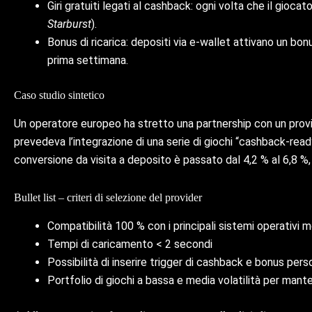
Giri gratuiti legati al cashback: ogni volta che il giocat
Starburst
).
Bonus di ricarica: depositi via e‑wallet attivano un bon
prima settimana.
Caso studio sintetico
Un operatore europeo ha stretto una partnership con un provid
prevedeva l’integrazione di una serie di giochi “cashback‑ready”
conversione da visita a deposito è passato dal 4,2 % al 6,8 %
Bullet list – criteri di selezione del provider
Compatibilità 100 % con i principali sistemi operativi m
Tempi di caricamento < 2 secondi
Possibilità di inserire trigger di cashback e bonus pers
Portfolio di giochi a bassa e media volatilità per mante