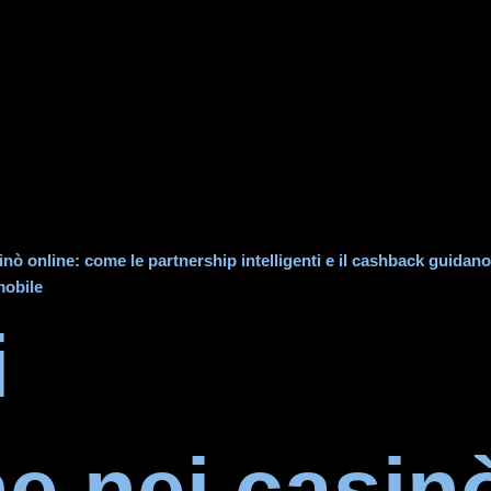
inò online: come le partnership intelligenti e il cashback guidano
mobile
i
ne nei casin