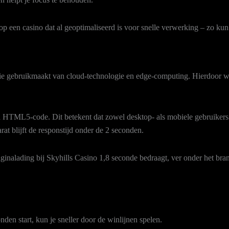
p een casino dat al geoptimaliseerd is voor snelle verwerking – zo kun j
die gebruikmaakt van cloud‑technologie en edge‑computing. Hierdoor wo
TML5‑code. Dit betekent dat zowel desktop‑ als mobiele gebruikers pro
carat blijft de responstijd onder de 2 seconden.
aginalading bij Skyhills Casino 1,8 seconde bedraagt, ver onder het bra
den start, kun je sneller door de winlijnen spelen.