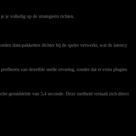
e je volledig op de strategieën richten.
rden data‑pakketten dichter bij de speler verwerkt, wat de latency
fiteren van dezelfde snelle ervaring, zonder dat er extra plugins
nche‑gemiddelde van 3,4 seconde. Deze snelheid vertaalt zich direct