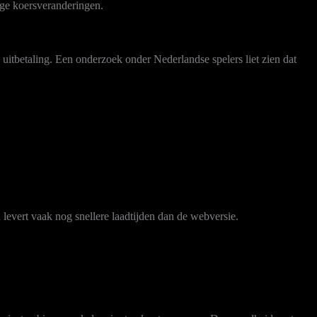
nge koersveranderingen.
n uitbetaling. Een onderzoek onder Nederlandse spelers liet zien dat
evert vaak nog snellere laadtijden dan de webversie.