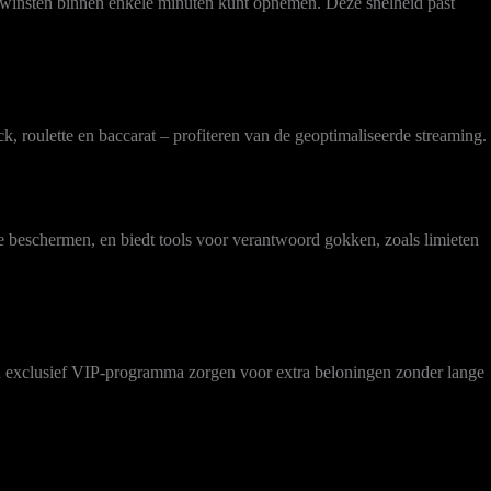
e winsten binnen enkele minuten kunt opnemen. Deze snelheid past
k, roulette en baccarat – profiteren van de geoptimaliseerde streaming.
e beschermen, en biedt tools voor verantwoord gokken, zoals limieten
n exclusief VIP‑programma zorgen voor extra beloningen zonder lange