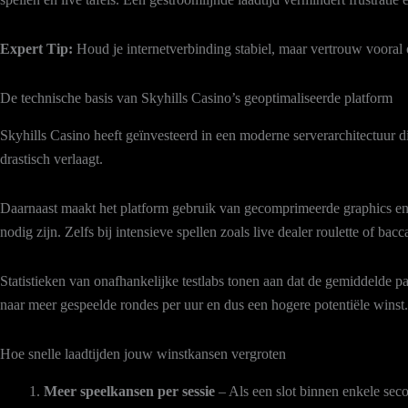
Expert Tip:
Houd je internetverbinding stabiel, maar vertrouw vooral o
De technische basis van Skyhills Casino’s geoptimaliseerde platform
Skyhills Casino heeft geïnvesteerd in een moderne serverarchitectuur 
drastisch verlaagt.
Daarnaast maakt het platform gebruik van gecomprimeerde graphics en H
nodig zijn. Zelfs bij intensieve spellen zoals live dealer roulette of bac
Statistieken van onafhankelijke testlabs tonen aan dat de gemiddelde p
naar meer gespeelde rondes per uur en dus een hogere potentiële winst.
Hoe snelle laadtijden jouw winstkansen vergroten
Meer speelkansen per sessie
– Als een slot binnen enkele secon