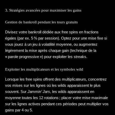
3. Stratégies avancées pour maximiser les gains
Gestion de bankroll pendant les tours gratuits
Divisez votre bankroll dédiée aux free spins en fractions
égales (par ex. 5 % par session). Optez pour une mise fixe si
vous jouez à un jeu à volatilité moyenne, ou augmentez
légèrement la mise après chaque gain (technique de la
« parole progressive ») pour exploiter les streaks.
Exploiter les multiplicateurs et les symboles wild
Lorsque les free spins offrent des multiplicateurs, concentrez
vos mises sur les lignes où les wilds apparaissent le plus
souvent. Sur
Jammin’ Jars
, les wilds apparaissent en
moyenne toutes les 12 rotations ; placer votre mise maximale
sur les lignes actives pendant ces périodes peut multiplier vos
gains par 4 ou 5.