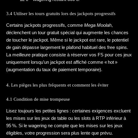
3.4 Utiliser les tours gratuits lors des jackpots progressifs
Certains jackpots progressifs, comme
Mega Moolah
,
déclenchent un tour gratuit spécial qui augmente les chances
de toucher le jackpot. Même si le jackpot est rare, le potentiel
de gain dépasse largement le plafond habituel des free spins.
La meilleure pratique consiste à réserver vos FS pour ces jeux
uniquement lorsqu’un jackpot est affiché comme « hot »
(augmentation du taux de paiement temporaire).
4. Les pièges les plus fréquents et comment les éviter
4.1 Condition de mise trompeuse
Lisez toujours les petites lignes : certaines exigences excluent
les mises sur les jeux de table ou les slots à RTP inférieur à
95 %. Si le wagering ne compte que les mises sur les jeux
éligibles, votre progression sera plus lente que prévu.