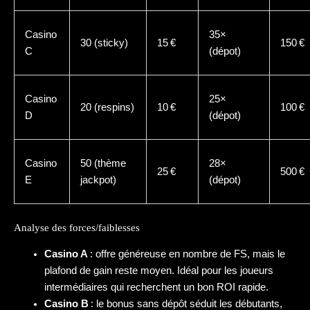
Casino
35×
30 (sticky)
15 €
150 €
C
(dépot)
Casino
25×
20 (respins)
10 €
100 €
D
(dépot)
Casino
50 (thème
28×
25 €
500 €
E
jackpot)
(dépot)
Analyse des forces/faiblesses
Casino A
: offre généreuse en nombre de FS, mais le
plafond de gain reste moyen. Idéal pour les joueurs
intermédiaires qui recherchent un bon ROI rapide.
Casino B
: le bonus sans dépôt séduit les débutants,