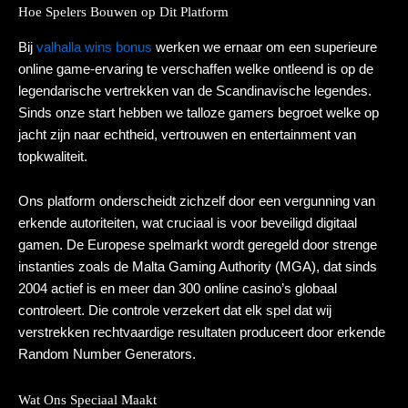
Hoe Spelers Bouwen op Dit Platform
Bij
valhalla wins bonus
werken we ernaar om een superieure
online game-ervaring te verschaffen welke ontleend is op de
legendarische vertrekken van de Scandinavische legendes.
Sinds onze start hebben we talloze gamers begroet welke op
jacht zijn naar echtheid, vertrouwen en entertainment van
topkwaliteit.
Ons platform onderscheidt zichzelf door een vergunning van
erkende autoriteiten, wat cruciaal is voor beveiligd digitaal
gamen. De Europese spelmarkt wordt geregeld door strenge
instanties zoals de Malta Gaming Authority (MGA), dat sinds
2004 actief is en meer dan 300 online casino’s globaal
controleert. Die controle verzekert dat elk spel dat wij
verstrekken rechtvaardige resultaten produceert door erkende
Random Number Generators.
Wat Ons Speciaal Maakt