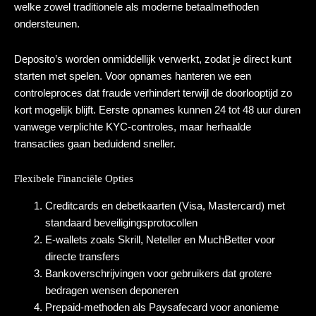
welke zowel traditionele als moderne betaalmethoden
ondersteunen.
Deposito’s worden onmiddellijk verwerkt, zodat je direct kunt
starten met spelen. Voor opnames hanteren we een
controleproces dat fraude verhindert terwijl de doorlooptijd zo
kort mogelijk blijft. Eerste opnames kunnen 24 tot 48 uur duren
vanwege verplichte KYC-controles, maar herhaalde
transacties gaan beduidend sneller.
Flexibele Financiële Opties
Creditcards en debetkaarten (Visa, Mastercard) met
standaard beveiligingsprotocollen
E-wallets zoals Skrill, Neteller en MuchBetter voor
directe transfers
Bankoverschrijvingen voor gebruikers dat grotere
bedragen wensen deponeren
Prepaid-methoden als Paysafecard voor anonieme