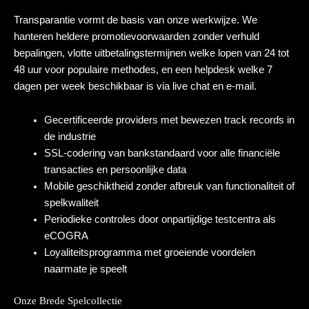
Transparantie vormt de basis van onze werkwijze. We
hanteren heldere promotievoorwaarden zonder verhuld
bepalingen, vlotte uitbetalingstermijnen welke lopen van 24 tot
48 uur voor populaire methodes, en een helpdesk welke 7
dagen per week beschikbaar is via live chat en e-mail.
Gecertificeerde providers met bewezen track records in
de industrie
SSL-codering van bankstandaard voor alle financiële
transacties en persoonlijke data
Mobile geschiktheid zonder afbreuk van functionaliteit of
spelkwaliteit
Periodieke controles door onpartijdige testcentra als
eCOGRA
Loyaliteitsprogramma met groeiende voordelen
naarmate je speelt
Onze Brede Spelcollectie