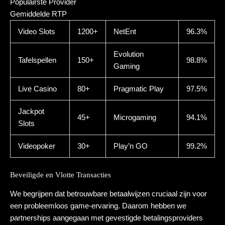
Populairste Provider
Gemiddelde RTP
Video Slots
1200+
NetEnt
96.3%
Evolution
Tafelspellen
150+
98.8%
Gaming
Live Casino
80+
Pragmatic Play
97.5%
Jackpot
45+
Microgaming
94.1%
Slots
Videopoker
30+
Play’n GO
99.2%
Beveiligde en Vlotte Transacties
We begrijpen dat betrouwbare betaalwijzen cruciaal zijn voor
een probleemloos game-ervaring. Daarom hebben we
partnerships aangegaan met gevestigde betalingsproviders