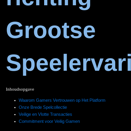
Grootse
Speelervar
Inhoudsopgave
Waarom Gamers Vertrouwen op Het Platform
Onze Brede Spelcollectie
Veilige en Vlotte Transacties
Commitment voor Veilig Gamen