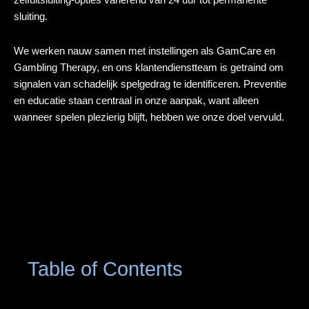
zelfuitsluiting-opties variërend van 24 uur tot permanente
sluiting.
We werken nauw samen met instellingen als GamCare en
Gambling Therapy, en ons klantendienstteam is getraind om
signalen van schadelijk spelgedrag te identificeren. Preventie
en educatie staan centraal in onze aanpak, want alleen
wanneer spelen plezierig blijft, hebben we onze doel vervuld.
Table of Contents