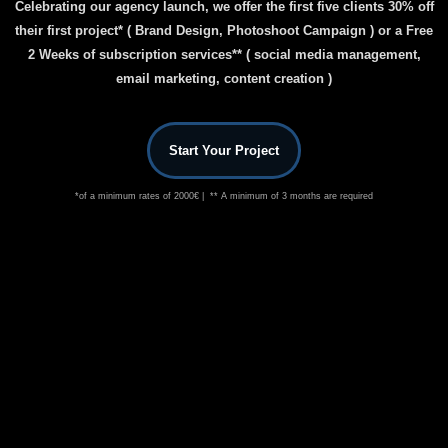
Celebrating our agency launch, we offer the first five clients 30% off
their first project* ( Brand Design, Photoshoot Campaign ) or a Free
2 Weeks of subscription services** ( social media management,
email marketing, content creation )
Start Your Project
*of a minimum rates of 2000€ | ** A minimum of 3 months are required