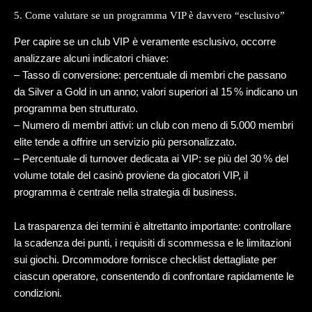
5. Come valutare se un programma VIP è davvero “esclusivo”
Per capire se un club VIP è veramente esclusivo, occorre
analizzare alcuni indicatori chiave:
– Tasso di conversione: percentuale di membri che passano
da Silver a Gold in un anno; valori superiori al 15 % indicano un
programma ben strutturato.
– Numero di membri attivi: un club con meno di 5.000 membri
elite tende a offrire un servizio più personalizzato.
– Percentuale di turnover dedicata ai VIP: se più del 30 % del
volume totale del casinò proviene da giocatori VIP, il
programma è centrale nella strategia di business.
La trasparenza dei termini è altrettanto importante: controllare
la scadenza dei punti, i requisiti di scommessa e le limitazioni
sui giochi. Drcommodore fornisce checklist dettagliate per
ciascun operatore, consentendo di confrontare rapidamente le
condizioni.