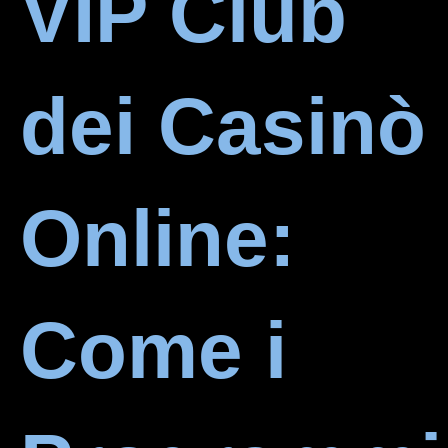
VIP Club
dei Casinò
Online:
Come i