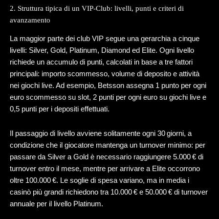
2. Struttura tipica di un VIP‑Club: livelli, punti e criteri di
avanzamento
La maggior parte dei club VIP segue una gerarchia a cinque
livelli: Silver, Gold, Platinum, Diamond ed Elite. Ogni livello
richiede un accumulo di punti, calcolati in base a tre fattori
principali: importo scommesso, volume di deposito e attività
nei giochi live. Ad esempio, Betsson assegna 1 punto per ogni
euro scommesso su slot, 2 punti per ogni euro su giochi live e
0,5 punti per i depositi effettuati.
Il passaggio di livello avviene solitamente ogni 30 giorni, a
condizione che il giocatore mantenga un turnover minimo: per
passare da Silver a Gold è necessario raggiungere 5.000 € di
turnover entro il mese, mentre per arrivare a Elite occorrono
oltre 100.000 €. Le soglie di spesa variano, ma in media i
casinò più grandi richiedono tra 10.000 € e 50.000 € di turnover
annuale per il livello Platinum.