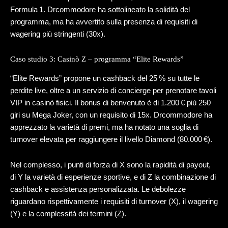
Formula 1. Drcommodore ha sottolineato la solidità del
programma, ma ha avvertito sulla presenza di requisiti di
wagering più stringenti (30x).
Caso studio 3: Casinò Z – programma “Elite Rewards”
“Elite Rewards” propone un cashback del 25 % su tutte le
perdite live, oltre a un servizio di concierge per prenotare tavoli
VIP in casinò fisici. Il bonus di benvenuto è di 1.200 € più 250
giri su Mega Joker, con un requisito di 15x. Drcommodore ha
apprezzato la varietà di premi, ma ha notato una soglia di
turnover elevata per raggiungere il livello Diamond (80.000 €).
Nel complesso, i punti di forza di X sono la rapidità di payout,
di Y la varietà di esperienze sportive, e di Z la combinazione di
cashback e assistenza personalizzata. Le debolezze
riguardano rispettivamente i requisiti di turnover (X), il wagering
(Y) e la complessità dei termini (Z).