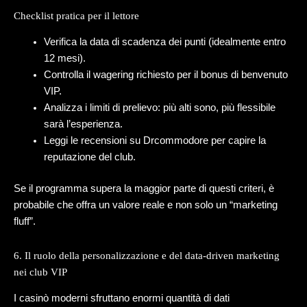
Checklist pratica per il lettore
Verifica la data di scadenza dei punti (idealmente entro
12 mesi).
Controlla il wagering richiesto per il bonus di benvenuto
VIP.
Analizza i limiti di prelievo: più alti sono, più flessibile
sarà l’esperienza.
Leggi le recensioni su Drcommodore per capire la
reputazione del club.
Se il programma supera la maggior parte di questi criteri, è
probabile che offra un valore reale e non solo un “marketing
fluff”.
6. Il ruolo della personalizzazione e del data‑driven marketing
nei club VIP
I casinò moderni sfruttano enormi quantità di dati