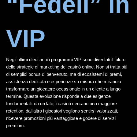
“Fedeli” in
VIP
Negli ultimi dieci anni i programmi VIP sono diventati il fulcro
delle strategie di marketing dei casinò online. Non si tratta più
di semplici bonus di benvenuto, ma di ecosistemi di premi,
assistenza dedicata e esperienze su misura che mirano a
trasformare un giocatore occasionale in un cliente a lungo
termine. Questa evoluzione risponde a due esigenze
fondamentali: da un lato, i casinò cercano una maggiore
retention, dall’altro i giocatori vogliono sentirsi valorizzati,
ricevere promozioni più vantaggiose e godere di servizi
premium.