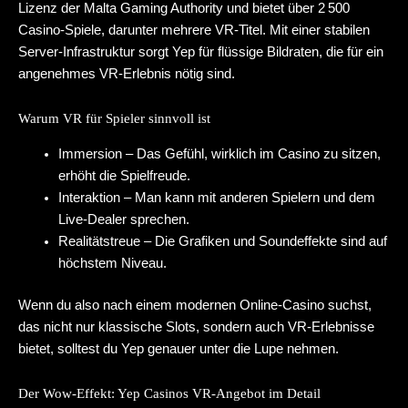
Lizenz der Malta Gaming Authority und bietet über 2 500
Casino‑Spiele, darunter mehrere VR‑Titel. Mit einer stabilen
Server‑Infrastruktur sorgt Yep für flüssige Bildraten, die für ein
angenehmes VR‑Erlebnis nötig sind.
Warum VR für Spieler sinnvoll ist
Immersion – Das Gefühl, wirklich im Casino zu sitzen,
erhöht die Spielfreude.
Interaktion – Man kann mit anderen Spielern und dem
Live‑Dealer sprechen.
Realitätstreue – Die Grafiken und Soundeffekte sind auf
höchstem Niveau.
Wenn du also nach einem modernen Online‑Casino suchst,
das nicht nur klassische Slots, sondern auch VR‑Erlebnisse
bietet, solltest du Yep genauer unter die Lupe nehmen.
Der Wow‑Effekt: Yep Casinos VR‑Angebot im Detail