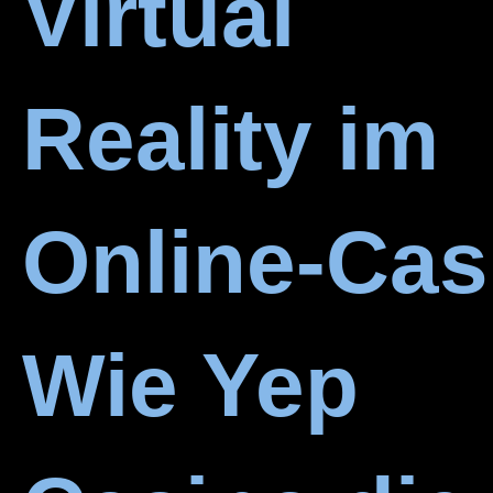
Virtual
Reality im
Online‑Cas
Wie Yep