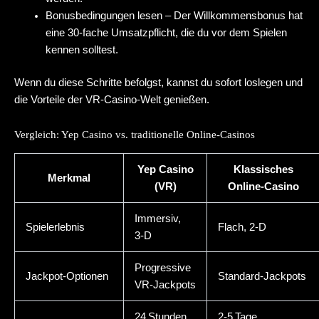
Bonusbedingungen lesen – Der Willkommensbonus hat
eine 30‑fache Umsatzpflicht, die du vor dem Spielen
kennen solltest.
Wenn du diese Schritte befolgst, kannst du sofort loslegen und
die Vorteile der VR‑Casino‑Welt genießen.
Vergleich: Yep Casino vs. traditionelle Online‑Casinos
Yep Casino
Klassisches
Merkmal
(VR)
Online‑Casino
Immersiv,
Spielerlebnis
Flach, 2‑D
3‑D
Progressive
Jackpot‑Optionen
Standard‑Jackpots
VR‑Jackpots
24 Stunden
2‑5 Tage