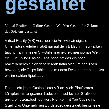
gestaltet
Virtual Reality im Online‑Casino: Wie Yep Casino die Zukunft
des Spielens gestaltet
Virtual Reality (VR) verändert die Art, wie wir digitale
Unterhaltung erleben. Statt nur auf dem Bildschirm zu klicken,
taucht man mit einer VR‑Brille in eine dreidimensionale Welt
ein. Für Online‑Casino‑Fans bedeutet das ein noch
realistischeres Spielerlebnis: Man kann sich um den Tisch
bewegen, die Chips fühlen und mit dem Dealer sprechen – fast
wie im echten Spielsaal.
Doch nicht jedes Casino bietet VR an. Viele Plattformen
kämpfen mit langsamen Ladezeiten, schlechter Grafik oder
unklaren Lizenzbedingungen. Hier kommt Yep Casino ins
Spiel. Das Unternehmen wurde 2020 gegründet, besitzt eine