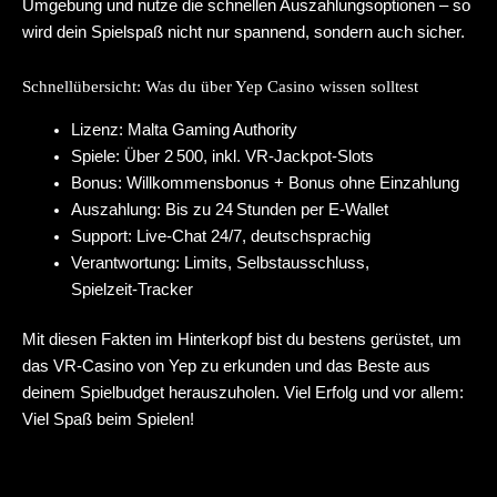
Umgebung und nutze die schnellen Auszahlungsoptionen – so
wird dein Spielspaß nicht nur spannend, sondern auch sicher.
Schnellübersicht: Was du über Yep Casino wissen solltest
Lizenz: Malta Gaming Authority
Spiele: Über 2 500, inkl. VR‑Jackpot‑Slots
Bonus: Willkommensbonus + Bonus ohne Einzahlung
Auszahlung: Bis zu 24 Stunden per E‑Wallet
Support: Live‑Chat 24/7, deutschsprachig
Verantwortung: Limits, Selbstausschluss,
Spielzeit‑Tracker
Mit diesen Fakten im Hinterkopf bist du bestens gerüstet, um
das VR‑Casino von Yep zu erkunden und das Beste aus
deinem Spielbudget herauszuholen. Viel Erfolg und vor allem:
Viel Spaß beim Spielen!