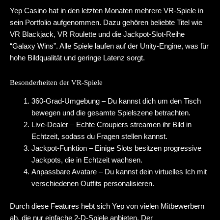
Yep Casino hat in den letzten Monaten mehrere VR‑Spiele in
sein Portfolio aufgenommen. Dazu gehören beliebte Titel wie
VR Blackjack, VR Roulette und die Jackpot‑Slot‑Reihe
“Galaxy Wins”. Alle Spiele laufen auf der Unity‑Engine, was für
hohe Bildqualität und geringe Latenz sorgt.
Besonderheiten der VR‑Spiele
360‑Grad-Umgebung – Du kannst dich um den Tisch
bewegen und die gesamte Spielszene betrachten.
Live‑Dealer – Echte Croupiers streamen ihr Bild in
Echtzeit, sodass du Fragen stellen kannst.
Jackpot‑Funktion – Einige Slots besitzen progressive
Jackpots, die in Echtzeit wachsen.
Anpassbare Avatare – Du kannst dein virtuelles Ich mit
verschiedenen Outfits personalisieren.
Durch diese Features hebt sich Yep von vielen Mitbewerbern
ab, die nur einfache 2‑D‑Spiele anbieten. Der