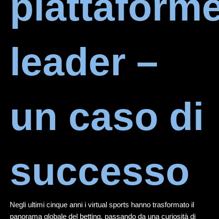
piattaform
leader –
un caso di
successo
Negli ultimi cinque anni i virtual sports hanno trasformato il
panorama globale del betting, passando da una curiosità di