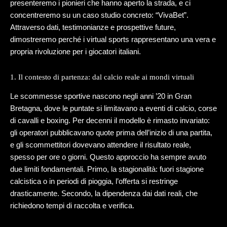
presenteremo i pionieri che hanno aperto la strada, e ci
concentreremo su un caso studio concreto: “VivaBet”.
Attraverso dati, testimonianze e prospettive future,
dimostreremo perché i virtual sports rappresentano una vera e
propria rivoluzione per i giocatori italiani.
1. Il contesto di partenza: dal calcio reale ai mondi virtuali
Le scommesse sportive nascono negli anni ’20 in Gran
Bretagna, dove le puntate si limitavano a eventi di calcio, corse
di cavalli e boxing. Per decenni il modello è rimasto invariato:
gli operatori pubblicavano quote prima dell’inizio di una partita,
e gli scommettitori dovevano attendere il risultato reale,
spesso per ore o giorni. Questo approccio ha sempre avuto
due limiti fondamentali. Primo, la stagionalità: fuori stagione
calcistica o in periodi di pioggia, l’offerta si restringe
drasticamente. Secondo, la dipendenza dai dati reali, che
richiedono tempi di raccolta e verifica.