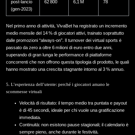
post‑lancio
62 800
6,1 M
78
(gen‑2023)
Nel primo anno di attività, VivaBet ha registrato un incremento
medio mensile del 14 % di giocatori attivi, trainato soprattutto
dalle promozioni “always‑on”. Il turnover dei virtual sports è
passato da zero a oltre 6 milioni di euro entro due anni,
superando di gran lunga le performance di piattaforme
concorrenti che non offrono questa tipologia di prodotto, le quali
hanno mostrato una crescita stagnante intorno al 3 % annuo.
5. L’esperienza dell’utente: perché i giocatori amano le
scommesse virtuali
Velocità di risultato: il tempo medio tra puntata e payout
è di 45 secondi, ideale per chi vuole una gratificazione
immediata.
Continuità: non esistono pause stagionali; il calendario è
sempre pieno, anche durante le festività.