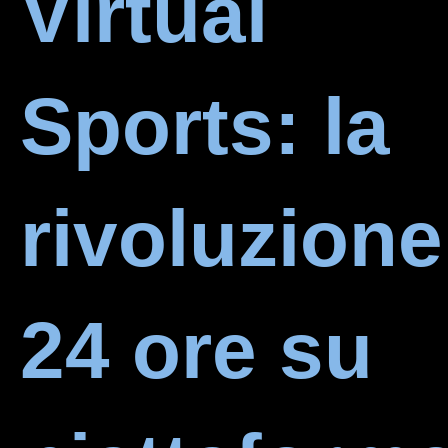
Virtual
Sports: la
rivoluzione
24 ore su