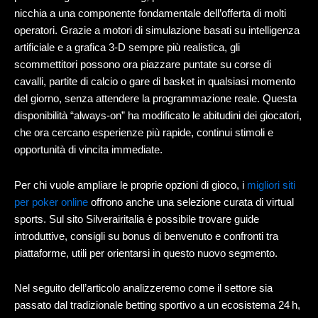
nicchia a una componente fondamentale dell’offerta di molti
operatori. Grazie a motori di simulazione basati su intelligenza
artificiale e a grafica 3‑D sempre più realistica, gli
scommettitori possono ora piazzare puntate su corse di
cavalli, partite di calcio o gare di basket in qualsiasi momento
del giorno, senza attendere la programmazione reale. Questa
disponibilità “always‑on” ha modificato le abitudini dei giocatori,
che ora cercano esperienze più rapide, continui stimoli e
opportunità di vincita immediate.
Per chi vuole ampliare le proprie opzioni di gioco, i
migliori siti
per poker online
offrono anche una selezione curata di virtual
sports. Sul sito Silverairitalia è possibile trovare guide
introduttive, consigli su bonus di benvenuto e confronti tra
piattaforme, utili per orientarsi in questo nuovo segmento.
Nel seguito dell’articolo analizzeremo come il settore sia
passato dal tradizionale betting sportivo a un ecosistema 24 h,