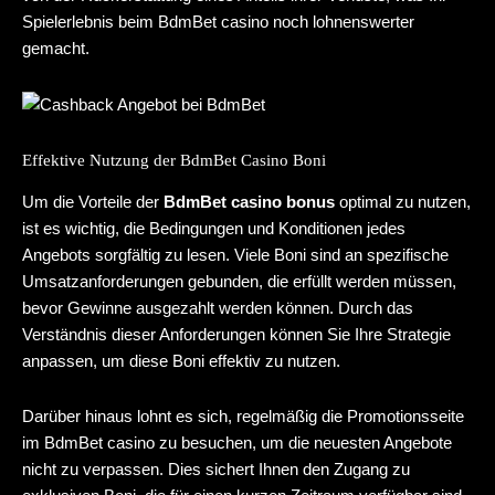
Spielerlebnis beim BdmBet casino noch lohnenswerter
gemacht.
Effektive Nutzung der BdmBet Casino Boni
Um die Vorteile der
BdmBet casino bonus
optimal zu nutzen,
ist es wichtig, die Bedingungen und Konditionen jedes
Angebots sorgfältig zu lesen. Viele Boni sind an spezifische
Umsatzanforderungen gebunden, die erfüllt werden müssen,
bevor Gewinne ausgezahlt werden können. Durch das
Verständnis dieser Anforderungen können Sie Ihre Strategie
anpassen, um diese Boni effektiv zu nutzen.
Darüber hinaus lohnt es sich, regelmäßig die Promotionsseite
im BdmBet casino zu besuchen, um die neuesten Angebote
nicht zu verpassen. Dies sichert Ihnen den Zugang zu