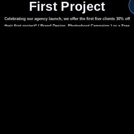
First Project
Celebrating our agency launch, we offer the first five clients 30% off
their first project* ( Brand Design, Photoshoot Campaign ) or a Free
2 Weeks of subscription services** ( social media management,
email marketing, content creation )
Start Your Project
*of a minimum rates of 2000€ | ** A minimum of 3 months are required