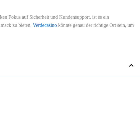
arken Fokus auf Sicherheit und Kundensupport, ist es ein
chmack zu bieten.
Verdecasino
könnte genau der richtige Ort sein, um