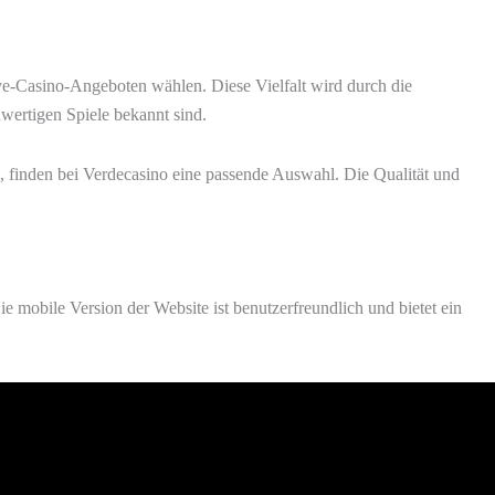
ive-Casino-Angeboten wählen. Diese Vielfalt wird durch die
wertigen Spiele bekannt sind.
n, finden bei Verdecasino eine passende Auswahl. Die Qualität und
e mobile Version der Website ist benutzerfreundlich und bietet ein