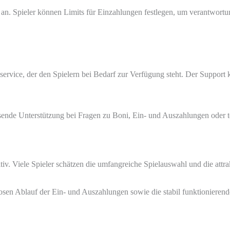
z an. Spieler können Limits für Einzahlungen festlegen, um verantwort
service, der den Spielern bei Bedarf zur Verfügung steht. Der Support
sende Unterstützung bei Fragen zu Boni, Ein- und Auszahlungen oder 
iv. Viele Spieler schätzen die umfangreiche Spielauswahl und die attr
losen Ablauf der Ein- und Auszahlungen sowie die stabil funktionieren