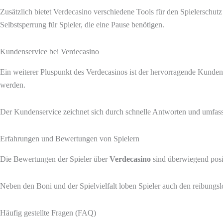
Zusätzlich bietet Verdecasino verschiedene Tools für den Spielerschut
Selbstsperrung für Spieler, die eine Pause benötigen.
Kundenservice bei Verdecasino
Ein weiterer Pluspunkt des Verdecasinos ist der hervorragende Kunden
werden.
Der Kundenservice zeichnet sich durch schnelle Antworten und umfas
Erfahrungen und Bewertungen von Spielern
Die Bewertungen der Spieler über
Verdecasino
sind überwiegend posit
Neben den Boni und der Spielvielfalt loben Spieler auch den reibungs
Häufig gestellte Fragen (FAQ)