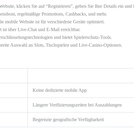
ebsite, klicken Sie auf “Registrieren”, geben Sie Ihre Details ein un
ensboni, regelmäßige Promotions, Cashbacks, und mehr.
die mobile Website ist für verschiedene Geräte optimiert.
 ist über Live-Chat und E-Mail erreichbar.
rschlüsselungstechnologien und bietet Spielerschutz-Tools.
 breite Auswahl an Slots, Tischspielen und Live-Casino-Optionen.
Keine dedizierte mobile App
Längere Verifizierungszeiten bei Auszahlungen
Begrenzte geografische Verfügbarkeit