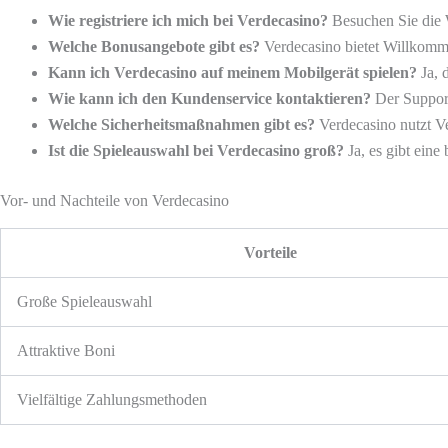
Wie registriere ich mich bei Verdecasino?
Besuchen Sie die W
Welche Bonusangebote gibt es?
Verdecasino bietet Willkomm
Kann ich Verdecasino auf meinem Mobilgerät spielen?
Ja, 
Wie kann ich den Kundenservice kontaktieren?
Der Support
Welche Sicherheitsmaßnahmen gibt es?
Verdecasino nutzt Ve
Ist die Spieleauswahl bei Verdecasino groß?
Ja, es gibt eine
Vor- und Nachteile von Verdecasino
Vorteile
Große Spieleauswahl
Attraktive Boni
Vielfältige Zahlungsmethoden