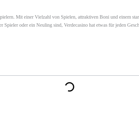
pielern. Mit einer Vielzahl von Spielen, attraktiven Boni und einem st
r Spieler oder ein Neuling sind, Verdecasino hat etwas für jeden Ges