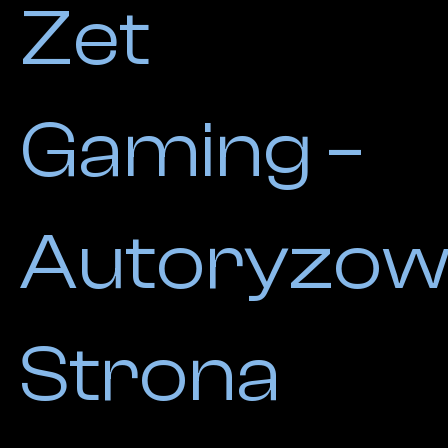
Zet
Gaming –
Autoryzow
Strona