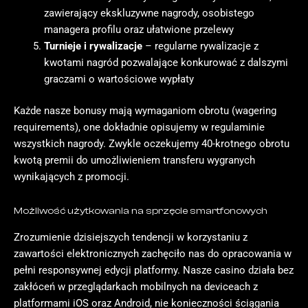
zawierający ekskluzywne nagrody, osobistego
managera profilu oraz ułatwione przelewy
Turnieje i rywalizacje
– regularne rywalizacje z
kwotami nagród pozwalające konkurować z dalszymi
graczami o wartościowe wypłaty
Każde nasze bonusy mają wymaganiom obrotu (wagering
requirements), one dokładnie opisujemy w regulaminie
wszystkich nagrody. Zwykle oczekujemy 40-krotnego obrotu
kwotą premii do umożliwieniem transferu wygranych
wynikających z promocji.
Możliwość użytkowania na sprzęcie smartfonowych
Zrozumienie dzisiejszych tendencji w korzystaniu z
zawartości elektronicznych zachęciło nas do opracowania w
pełni responsywnej edycji platformy. Nasze casino działa bez
zakłóceń w przeglądarkach mobilnych na deviceach z
platformami iOS oraz Android, nie konieczności ściągania