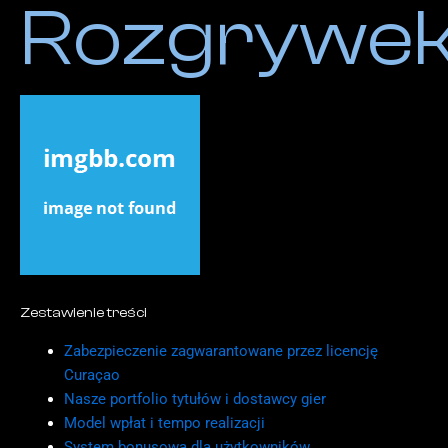
Rozgrywe
Zestawienie treści
Zabezpieczenie zagwarantowane przez licencję
Curaçao
Nasze portfolio tytułów i dostawcy gier
Model wpłat i tempo realizacji
System bonusowa dla użytkowników