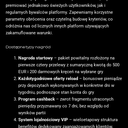
premiować jednakowo świeżych użytkowników, jak i
regularnych bywalców platformy. Zapewniamy korzystne
parametry obrócenia oraz czytelną budowę kryteriów, co
odróżnia nas od licznych innych platform używających
zakamuflowane warunki.
Dostępne typy nagród
Nagroda startowy
– pakiet powitalny rozłożony na
pierwsze cztery przelewy z sumaryczną kwotą do 500
EUR i 200 darmowych kręceń na wybrane gry
Każdotygodniowe oferty reload
– bonusowe pieniądze
przy depozytach wykonywanych w konkretne dni w
tygodniu, podnoszące stan konta do gry
Program cashback
– zwrot fragmentu utraconych
pieniędzy przyznawany co 7 dni, bez względu od
wyników partii
System lojalnościowy VIP
– wieloetapowy struktura
benefitów dedykowany zaangażowanych klientów,