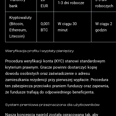
1-3 dni robocze
bank
EUR
roboczych
Kryptowaluty
(Bitcoin,
0,001
W ciągu 30
W ciągu 2
Ethereum,
BTC
minut
godzin
Litecoin)
Weryfikacja profilu i wypłaty pieniędzy
Procedura weryfikacji konta (KYC) stanowi standardowym
kryterium prawnym. Gracze powinni dostarczyć kopię
dowodu osobistych oraz zaświadczenie o adresu
zamieszkania rezydencji przy pierwszej wypłacie. Procedura
ten zabezpiecza przeciwko praniem funduszy oraz zapewnia,
że fundusze trafiają do odpowiedniego beneficjenta.
System premiowa przeznaczona dla użytkowników
Nasza koncepcja nagród została opracowana tak, aby